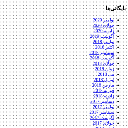
بایگانی‌ها
نوامبر 2020
جولای 2020
ژانویه 2020
آگوست 2019
نوامبر 2018
اکتبر 2018
سپتامبر 2018
آگوست 2018
جولای 2018
ژوئن 2018
می 2018
آوریل 2018
مارس 2018
فوریه 2018
ژانویه 2018
دسامبر 2017
نوامبر 2017
سپتامبر 2017
آگوست 2017
جولای 2017