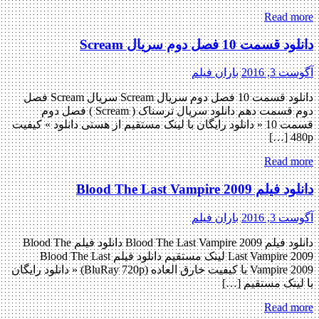
Read more
دانلود قسمت 10 فصل دوم سریال Scream
آگوست 3, 2016
باران فیلم
دانلود قسمت 10 فصل دوم سریال Scream سریال Scream فصل
دوم قسمت دهم دانلود سریال ترسناک ( Scream ) فصل دوم
قسمت 10 « دانلود رایگان با لینک مستقیم از هستی دانلود » کیفیت
480p […]
Read more
دانلود فیلم Blood The Last Vampire 2009
آگوست 3, 2016
باران فیلم
دانلود فیلم Blood The Last Vampire 2009 دانلود فیلم Blood The
Last Vampire 2009 لینک مستقیم دانلود فیلم Blood The Last
Vampire 2009 با کیفیت خارق العاده (BluRay 720p) « دانلود رایگان
با لینک مستقیم […]
Read more