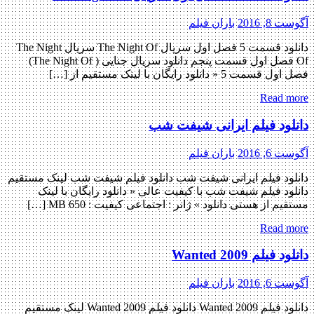
آگوست 8, 2016
باران فیلم
دانلود قسمت 5 فصل اول سریال The Night Of سریال The Night
Of فصل اول قسمت پنجم دانلود سریال جنایی ( The Night Of)
فصل اول قسمت 5 « دانلود رایگان با لینک مستقیم از […]
Read more
دانلود فیلم ایرانی شیفت شب
آگوست 6, 2016
باران فیلم
دانلود فیلم ایرانی شیفت شب دانلود فیلم شیفت شب لینک مستقیم
دانلود فیلم شیفت شب با کیفیت عالی « دانلود رایگان با لینک
مستقیم از هستی دانلود » ژانر : اجتماعی کیفیت : 650 MB […]
Read more
دانلود فیلم Wanted 2009
آگوست 6, 2016
باران فیلم
دانلود فیلم Wanted 2009 دانلود فیلم Wanted 2009 لینک مستقیم