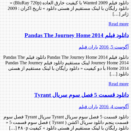
دانلود فیلم Wanted 2009 با کیفیت خارق العاده (BluRay 720p) «
دانلود رایگان با لینک مستقیم از هستی دانلود » تاریخ اکران : 2009
ژانر […]
Read more
دانلود فیلم Pandas The Journey Home 2014
آگوست 5, 2016
باران فیلم
دانلود فیلم Pandas The Journey Home 2014 دانلود فیلم Pandas The
Journey Home 2014 لینک مستقیم دانلود فیلم Pandas The Journey
Home 2014 با دو کیفیت « دانلود رایگان با لینک مستقیم از هستی
دانلود […]
Read more
دانلود قسمت 5 فصل سوم سریال Tyrant
آگوست 4, 2016
باران فیلم
دانلود قسمت 5 فصل سوم سریال Tyrant سریال Tyrant فصل سوم
قسمت پنجم دانلود سریال اکشن ( Tyrant ) فصل سوم قسمت 5 «
دانلود رایگان با لینک مستقیم از هستی دانلود » کیفیت ۴۸۰p […]