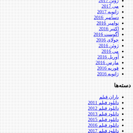
ژوئن 2017
می 2017
ژانویه 2017
دسامبر 2016
نوامبر 2016
اکتبر 2016
آگوست 2016
جولای 2016
ژوئن 2016
می 2016
آوریل 2016
مارس 2016
فوریه 2016
ژانویه 2016
دسته‌ها
باران فیلم
دانلود فیلم 2011
دانلود فیلم 2012
دانلود فیلم 2013
دانلود فیلم 2015
دانلود فیلم 2016
دانلود فیلم 2017