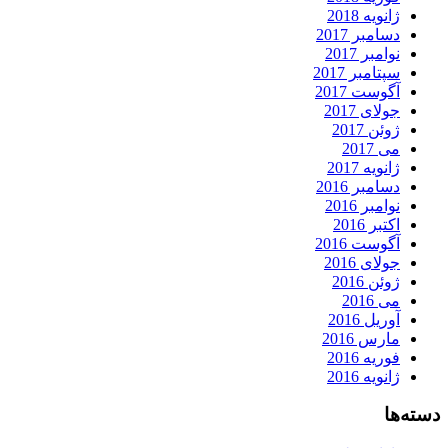
ژانویه 2018
دسامبر 2017
نوامبر 2017
سپتامبر 2017
آگوست 2017
جولای 2017
ژوئن 2017
می 2017
ژانویه 2017
دسامبر 2016
نوامبر 2016
اکتبر 2016
آگوست 2016
جولای 2016
ژوئن 2016
می 2016
آوریل 2016
مارس 2016
فوریه 2016
ژانویه 2016
دسته‌ها