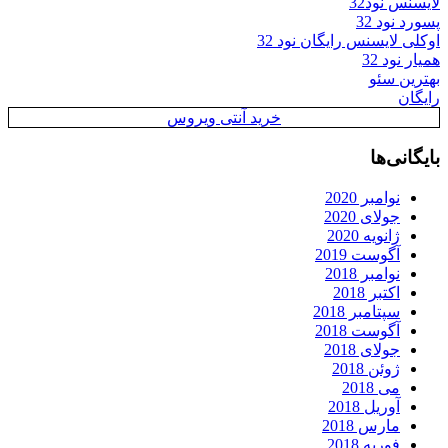
لایسنس نود32
پسورد نود 32
اوکلی لایسنس رایگان نود 32
همیار نود 32
بهترین سئو
رایگان
خرید آنتی ویروس
بایگانی‌ها
نوامبر 2020
جولای 2020
ژانویه 2020
آگوست 2019
نوامبر 2018
اکتبر 2018
سپتامبر 2018
آگوست 2018
جولای 2018
ژوئن 2018
می 2018
آوریل 2018
مارس 2018
فوریه 2018