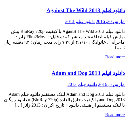
دانلود فیلم Against The Wild 2013
مارس 20, 2016
دانلود فیلم 2013
دانلود فیلم Against The Wild 2013 با کیفیت BluRay 720p پیش
نمایش فیلم اضافه شد منتشر کننده فایل: Film2Movie ژانر :
ماجرایی , خانوادگی ۴٫۷/۱۰ از ۷۹۹ رای مدت زمان : ۹۲ دقیقه زبان
: […]
Read more
دانلود فیلم Adam and Dog 2013
مارس 5, 2016
دانلود فیلم 2013
دانلود فیلم Adam and Dog 2013 لینک مستقیم دانلود فیلم Adam
and Dog 2013 با کیفیت خارق العاده (BluRay 720p) « دانلود رایگان
با لینک مستقیم از هستی دانلود » تاریخ اکران : 2013 ژانر […]
Read more