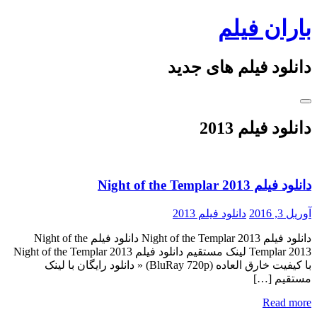
Skip
باران فیلم
to
content
دانلود فیلم های جدید
دانلود فیلم 2013
دانلود فیلم Night of the Templar 2013
آوریل 3, 2016
دانلود فیلم 2013
دانلود فیلم Night of the Templar 2013 دانلود فیلم Night of the
Templar 2013 لینک مستقیم دانلود فیلم Night of the Templar 2013
با کیفیت خارق العاده (BluRay 720p) « دانلود رایگان با لینک
مستقیم […]
Read more