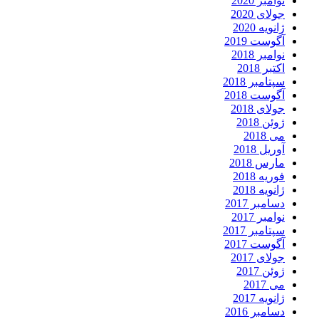
نوامبر 2020
جولای 2020
ژانویه 2020
آگوست 2019
نوامبر 2018
اکتبر 2018
سپتامبر 2018
آگوست 2018
جولای 2018
ژوئن 2018
می 2018
آوریل 2018
مارس 2018
فوریه 2018
ژانویه 2018
دسامبر 2017
نوامبر 2017
سپتامبر 2017
آگوست 2017
جولای 2017
ژوئن 2017
می 2017
ژانویه 2017
دسامبر 2016