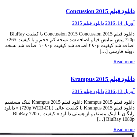
دانلود فیلم Concussion 2015
آوریل 14, 2016
دانلود فیلم 2015
دانلود فیلم Concussion 2015 Concussion 2015 با کیفیت BluRay
720p پیش نمایش فیلم اضافه شد نسخه کم حجم و با کیفیت x265
اضافه شد کیفیت ۴۸۰p اضافه شد کیفیت ۱۰۸۰p اضافه شد نسخه
دوبله فارسی […]
Read more
دانلود فیلم Krampus 2015
آوریل 13, 2016
دانلود فیلم 2015
دانلود فیلم Krampus 2015 دانلود فیلم Krampus 2015 لینک مستقیم
دانلود فیلم Krampus 2015 با کیفیت عالی (720p WEB-DL) « دانلود
رایگان با لینک مستقیم از هستی دانلود » کیفیت BluRay 720p ,
BluRay 1080p […]
Read more