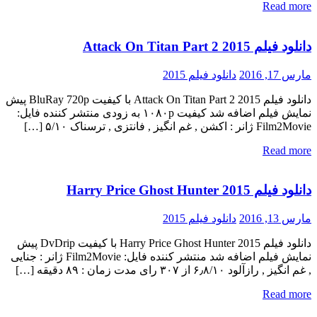
Read more
دانلود فیلم Attack On Titan Part 2 2015
مارس 17, 2016
دانلود فیلم 2015
دانلود فیلم Attack On Titan Part 2 2015 با کیفیت BluRay 720p پیش
نمایش فیلم اضافه شد کیفیت ۱۰۸۰p به زودی منتشر کننده فایل:
Film2Movie ژانر : اکشن , غم انگیز , فانتزی , ترسناک ۵/۱۰ […]
Read more
دانلود فیلم Harry Price Ghost Hunter 2015
مارس 13, 2016
دانلود فیلم 2015
دانلود فیلم Harry Price Ghost Hunter 2015 با کیفیت DvDrip پیش
نمایش فیلم اضافه شد منتشر کننده فایل: Film2Movie ژانر : جنایی
, غم انگیز , رازآلود ۶٫۸/۱۰ از ۳۰۷ رای مدت زمان : ۸۹ دقیقه […]
Read more