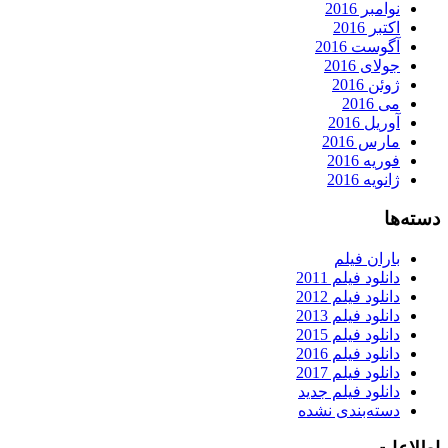
نوامبر 2016
اکتبر 2016
آگوست 2016
جولای 2016
ژوئن 2016
می 2016
آوریل 2016
مارس 2016
فوریه 2016
ژانویه 2016
دسته‌ها
باران فیلم
دانلود فیلم 2011
دانلود فیلم 2012
دانلود فیلم 2013
دانلود فیلم 2015
دانلود فیلم 2016
دانلود فیلم 2017
دانلود فیلم جدید
دسته‌بندی نشده