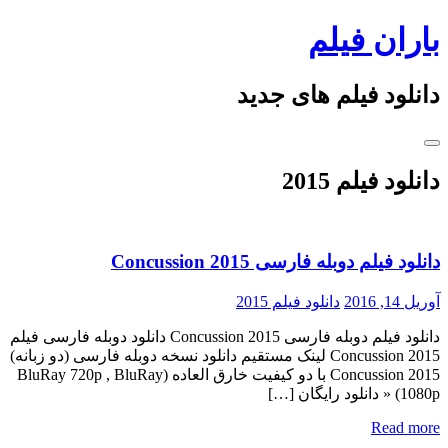
Ski
باران فیلم
t
conten
دانلود فیلم های جدید
دانلود فیلم 2015
دانلود فیلم دوبله فارسی Concussion 2015
آوریل 14, 2016
دانلود فیلم 2015
دانلود فیلم دوبله فارسی Concussion 2015 دانلود دوبله فارسی فیلم
Concussion 2015 لینک مستقیم دانلود نسخه دوبله فارسی (دو زبانه)
Concussion 2015 با دو کیفیت خارق العاده (BluRay 720p , BluRay
1080p) « دانلود رایگان […]
Read more