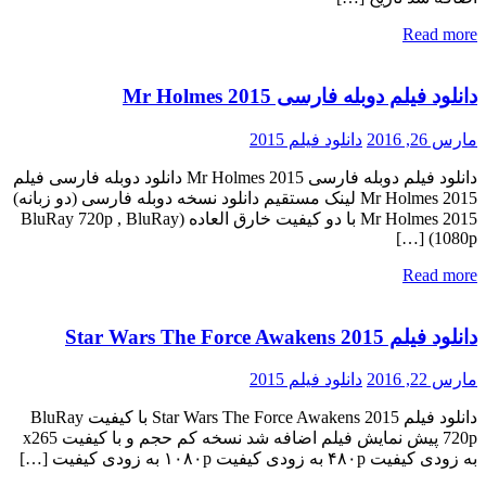
Read more
دانلود فیلم دوبله فارسی Mr Holmes 2015
مارس 26, 2016
دانلود فیلم 2015
دانلود فیلم دوبله فارسی Mr Holmes 2015 دانلود دوبله فارسی فیلم
Mr Holmes 2015 لینک مستقیم دانلود نسخه دوبله فارسی (دو زبانه)
Mr Holmes 2015 با دو کیفیت خارق العاده (BluRay 720p , BluRay
1080p) […]
Read more
دانلود فیلم Star Wars The Force Awakens 2015
مارس 22, 2016
دانلود فیلم 2015
دانلود فیلم Star Wars The Force Awakens 2015 با کیفیت BluRay
720p پیش نمایش فیلم اضافه شد نسخه کم حجم و با کیفیت x265
به زودی کیفیت ۴۸۰p به زودی کیفیت ۱۰۸۰p به زودی کیفیت […]