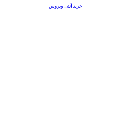
خرید آنتی ویروس