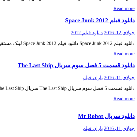
Read more
دانلود فیلم Space Junk 2012
جولای 12, 2016
دانلود فیلم 2012
دانلود فیلم Space Junk 2012 دانلود فیلم Space Junk 2012 لینک مستقیم دانلود فیلم Space Junk 2012 با سه کیفیت (BluRay 720p / BluRay 1080p / BluRay 1080p 3D) « دانلود رایگان با لینک مستقیم […]
Read more
دانلود قسمت 5 فصل سوم سریال The Last Ship
جولای 11, 2016
باران فیلم
دانلود قسمت 5 فصل سوم سریال The Last Ship سریال The Last Ship فصل سوم قسمت پنجم دانلود سریال اکشن ( The Last Ship ) فصل سوم قسمت 5 « دانلود رایگان با لینک مستقیم […]
Read more
دانلود سریال Mr Robot
جولای 11, 2016
باران فیلم