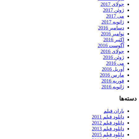
جولای 2017
ژوئن 2017
می 2017
ژانویه 2017
دسامبر 2016
نوامبر 2016
اکتبر 2016
آگوست 2016
جولای 2016
ژوئن 2016
می 2016
آوریل 2016
مارس 2016
فوریه 2016
ژانویه 2016
دسته‌ها
باران فیلم
دانلود فیلم 2011
دانلود فیلم 2012
دانلود فیلم 2013
دانلود فیلم 2015