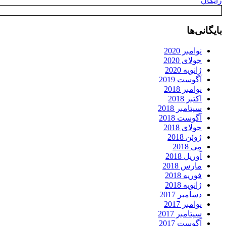
رایگان
بایگانی‌ها
نوامبر 2020
جولای 2020
ژانویه 2020
آگوست 2019
نوامبر 2018
اکتبر 2018
سپتامبر 2018
آگوست 2018
جولای 2018
ژوئن 2018
می 2018
آوریل 2018
مارس 2018
فوریه 2018
ژانویه 2018
دسامبر 2017
نوامبر 2017
سپتامبر 2017
آگوست 2017