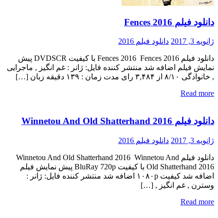
دانلود فیلم Fences 2016
ژانویه 3, 2017
دانلود فیلم 2016
دانلود فیلم Fences 2016 Fences 2016 با کیفیت DVDSCR پیش
نمایش فیلم اضافه شد منتشر کننده فایل: ژانر : غم انگیز , ماجرایی
, خانوادگی ۸/۱۰ از ۳,۴۸۴ رای مدت زمان : ۱۳۹ دقیقه زبان […]
Read more
دانلود فیلم Winnetou And Old Shatterhand 2016
ژانویه 3, 2017
دانلود فیلم 2016
دانلود فیلم Winnetou And Old Shatterhand 2016 Winnetou And
Old Shatterhand 2016 با کیفیت BluRay 720p پیش نمایش فیلم
اضافه شد کیفیت ۱۰۸۰p اضافه شد منتشر کننده فایل: ژانر :
وسترن , غم انگیز , […]
Read more