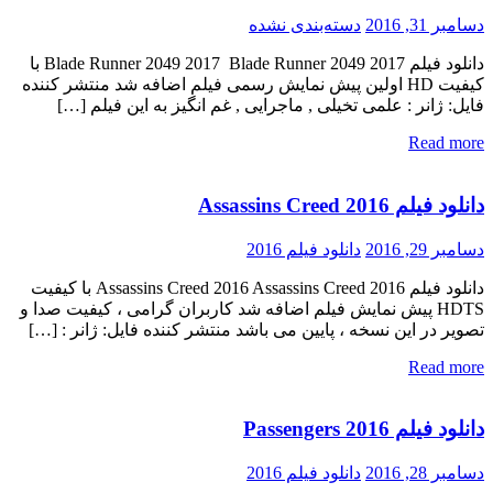
دسامبر 31, 2016
دسته‌بندی نشده
دانلود فیلم Blade Runner 2049 2017 Blade Runner 2049 2017 با
کیفیت HD اولین پیش نمایش رسمی فیلم اضافه شد منتشر کننده
فایل: ژانر : علمی تخیلی , ماجرایی , غم انگیز به این فیلم […]
Read more
دانلود فیلم Assassins Creed 2016
دسامبر 29, 2016
دانلود فیلم 2016
دانلود فیلم Assassins Creed 2016 Assassins Creed 2016 با کیفیت
HDTS پیش نمایش فیلم اضافه شد کاربران گرامی ، کیفیت صدا و
تصویر در این نسخه ، پایین می باشد منتشر کننده فایل: ژانر : […]
Read more
دانلود فیلم Passengers 2016
دسامبر 28, 2016
دانلود فیلم 2016