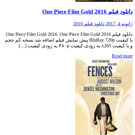
دانلود فیلم One Piece Film Gold 2016
ژانویه 4, 2017
دانلود فیلم 2016
دانلود فیلم One Piece Film Gold 2016 One Piece Film Gold 2016
با کیفیت BluRay 720p پیش نمایش فیلم اضافه شد نسخه کم حجم
و با کیفیت x265 به زودی کیفیت ۴۸۰p به زودی کیفیت […]
Read more