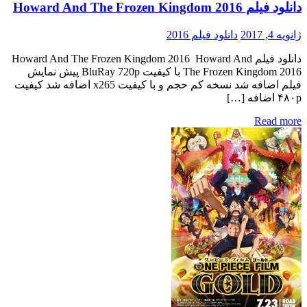
دانلود فیلم Howard And The Frozen Kingdom 2016
ژانویه 4, 2017
دانلود فیلم 2016
دانلود فیلم Howard And The Frozen Kingdom 2016 Howard And
The Frozen Kingdom 2016 با کیفیت BluRay 720p پیش نمایش
فیلم اضافه شد نسخه کم حجم و با کیفیت x265 اضافه شد کیفیت
۴۸۰p اضافه […]
Read more