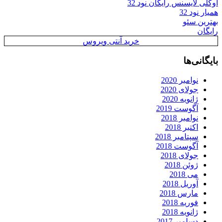
اوکلی لایسنس رایگان نود 32
همیار نود 32
بهترین سئو
رایگان
خرید آنتی ویروس
بایگانی‌ها
نوامبر 2020
جولای 2020
ژانویه 2020
آگوست 2019
نوامبر 2018
اکتبر 2018
سپتامبر 2018
آگوست 2018
جولای 2018
ژوئن 2018
می 2018
آوریل 2018
مارس 2018
فوریه 2018
ژانویه 2018
دسامبر 2017