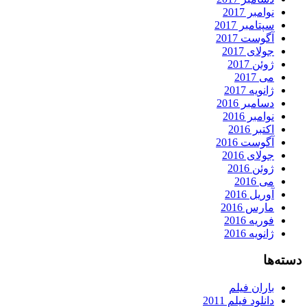
نوامبر 2017
سپتامبر 2017
آگوست 2017
جولای 2017
ژوئن 2017
می 2017
ژانویه 2017
دسامبر 2016
نوامبر 2016
اکتبر 2016
آگوست 2016
جولای 2016
ژوئن 2016
می 2016
آوریل 2016
مارس 2016
فوریه 2016
ژانویه 2016
دسته‌ها
باران فیلم
دانلود فیلم 2011