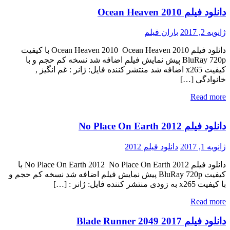
دانلود فیلم Ocean Heaven 2010
ژانویه 2, 2017
باران فیلم
دانلود فیلم Ocean Heaven 2010 Ocean Heaven 2010 با کیفیت
BluRay 720p پیش نمایش فیلم اضافه شد نسخه کم حجم و با
کیفیت x265 اضافه شد منتشر کننده فایل: ژانر : غم انگیز ,
خانوادگی […]
Read more
دانلود فیلم No Place On Earth 2012
ژانویه 1, 2017
دانلود فیلم 2012
دانلود فیلم No Place On Earth 2012 No Place On Earth 2012 با
کیفیت BluRay 720p پیش نمایش فیلم اضافه شد نسخه کم حجم و
با کیفیت x265 به زودی منتشر کننده فایل: ژانر : […]
Read more
دانلود فیلم Blade Runner 2049 2017