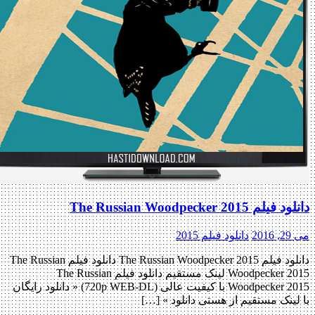
دانلود فیلم The Russian Woodpecker 2015
می 29, 2016
دانلود فیلم 2015
دانلود فیلم The Russian Woodpecker 2015 دانلود فیلم The Russian
Woodpecker 2015 لینک مستقیم دانلود فیلم The Russian
Woodpecker 2015 با کیفیت عالی (720p WEB-DL) « دانلود رایگان
با لینک مستقیم از هستی دانلود » […]