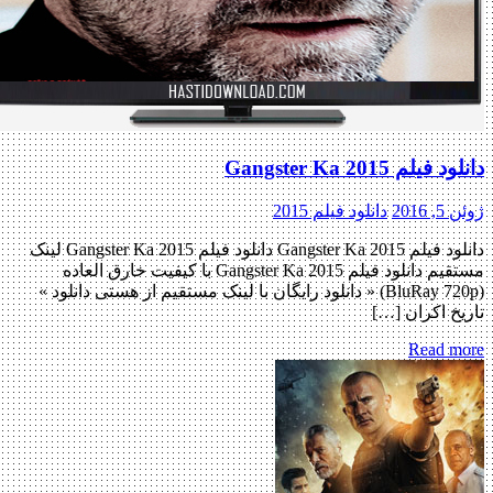
دانلود فیلم Gangster Ka 2015
ژوئن 5, 2016
دانلود فیلم 2015
دانلود فیلم Gangster Ka 2015 دانلود فیلم Gangster Ka 2015 لینک
مستقیم دانلود فیلم Gangster Ka 2015 با کیفیت خارق العاده
(BluRay 720p) « دانلود رایگان با لینک مستقیم از هستی دانلود »
تاریخ اکران […]
Read more