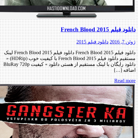
دانلود فیلم French Blood 2015
ژوئن 7, 2016
دانلود فیلم 2015
دانلود فیلم French Blood 2015 دانلود فیلم French Blood 2015 لینک
مستقیم دانلود فیلم French Blood 2015 با کیفیت خوب (HDRip) «
دانلود رایگان با لینک مستقیم از هستی دانلود » کیفیت BluRay 720p
اضافه […]
Read more