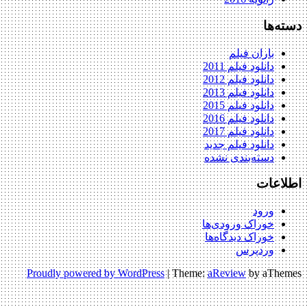
دسته‌ها
باران فیلم
دانلود فیلم 2011
دانلود فیلم 2012
دانلود فیلم 2013
دانلود فیلم 2015
دانلود فیلم 2016
دانلود فیلم 2017
دانلود فیلم جدید
دسته‌بندی نشده
اطلاعات
ورود
خوراک ورودی‌ها
خوراک دیدگاه‌ها
وردپرس
Proudly powered by WordPress
|
Theme:
aReview
by aThemes