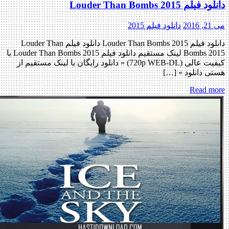
دانلود فیلم Louder Than Bombs 2015
می 21, 2016
دانلود فیلم 2015
دانلود فیلم Louder Than Bombs 2015 دانلود فیلم Louder Than
Bombs 2015 لینک مستقیم دانلود فیلم Louder Than Bombs 2015 با
کیفیت عالی (720p WEB-DL) « دانلود رایگان با لینک مستقیم از
هستی دانلود » […]
Read more