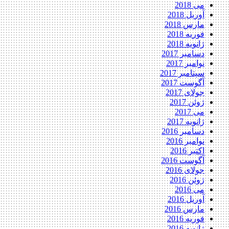
می 2018
آوریل 2018
مارس 2018
فوریه 2018
ژانویه 2018
دسامبر 2017
نوامبر 2017
سپتامبر 2017
آگوست 2017
جولای 2017
ژوئن 2017
می 2017
ژانویه 2017
دسامبر 2016
نوامبر 2016
اکتبر 2016
آگوست 2016
جولای 2016
ژوئن 2016
می 2016
آوریل 2016
مارس 2016
فوریه 2016
ژانویه 2016