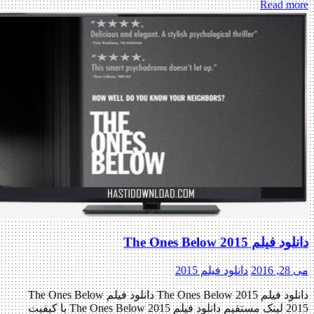
Read more
دانلود فیلم The Ones Below 2015
می 28, 2016
دانلود فیلم 2015
دانلود فیلم The Ones Below 2015 دانلود فیلم The Ones Below
2015 لینک مستقیم دانلود فیلم The Ones Below 2015 با کیفیت