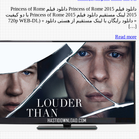
دانلود فیلم Princess of Rome 2015 دانلود فیلم Princess of Rome
2015 لینک مستقیم دانلود فیلم Princess of Rome 2015 با دو کیفیت
« دانلود رایگان با لینک مستقیم از هستی دانلود » (720p WEB-DL
[…]
Read more