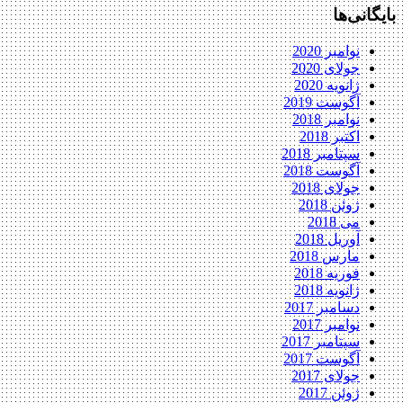
بایگانی‌ها
نوامبر 2020
جولای 2020
ژانویه 2020
آگوست 2019
نوامبر 2018
اکتبر 2018
سپتامبر 2018
آگوست 2018
جولای 2018
ژوئن 2018
می 2018
آوریل 2018
مارس 2018
فوریه 2018
ژانویه 2018
دسامبر 2017
نوامبر 2017
سپتامبر 2017
آگوست 2017
جولای 2017
ژوئن 2017