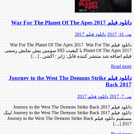
دانلود فیلم War For The Planet Of The Apes 2017
می 16, 2017
دانلود فیلم 2017
دانلود فیلم War For The Planet Of The Apes 2017 War For The
Planet Of The Apes 2017 با کیفیت HD سومین پیش نمایش رسمی
فیلم اضافه شد منتشر کننده فایل: ژانر : اکشن , […]
Read more
دانلود فیلم Journey to the West The Demons Strike
Back 2017
می 7, 2017
دانلود فیلم 2017
دانلود فیلم Journey to the West The Demons Strike Back 2017
دانلود فیلم Journey to the West The Demons Strike Back 2017 لینک
مستقیم دانلود فیلم Journey to the West The Demons Strike Back
2017 […]
Read more