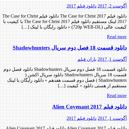
آگوست 2, 2017
دانلود فیلم 2017
دانلود فيلم The Case for Christ 2017 دانلود فيلم The Case for Christ
2017 لینک مستقیم دانلود فيلم The Case for Christ 2017 با کیفیت با
کیفیت عالی (720p WEB-DL) « دانلود رایگان با لینک […]
Read more
دانلود قسمت 18 فصل دوم سریال Shadowhunters
آگوست 1, 2017
باران فیلم
دانلود قسمت 18 فصل دوم سریال Shadowhunters دانلود فصل دوم
قسمت 18 سریال Shadowhunters دانلود سریال اکشن (
Shadowhunters ) فصل دوم قسمت هفدهم « دانلود رایگان با لینک
مستقیم از هستی دانلود » کیفیت […]
Read more
دانلود فیلم Alien Covenant 2017
آگوست 1, 2017
دانلود فیلم 2017
دانلود فیلم Alien Covenant 2017 دانلود فیلم Alien Covenant 2017