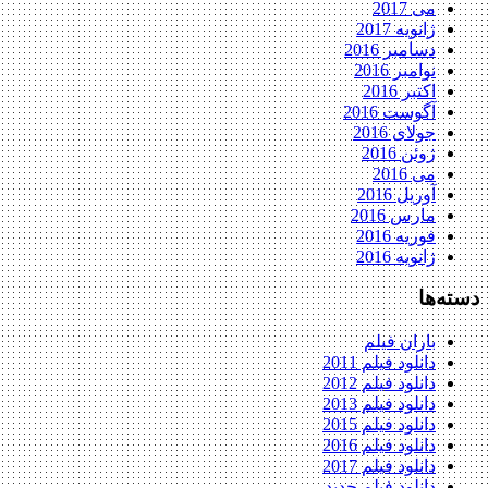
می 2017
ژانویه 2017
دسامبر 2016
نوامبر 2016
اکتبر 2016
آگوست 2016
جولای 2016
ژوئن 2016
می 2016
آوریل 2016
مارس 2016
فوریه 2016
ژانویه 2016
دسته‌ها
باران فیلم
دانلود فیلم 2011
دانلود فیلم 2012
دانلود فیلم 2013
دانلود فیلم 2015
دانلود فیلم 2016
دانلود فیلم 2017
دانلود فیلم جدید