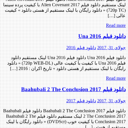
لینک مستقیم دانلود فیلم Alien Covenant 2017 با کیفیت پرده سینما
(720p TC) « دانلود رایگان با لینک مستقیم از هستی دانلود » کیفیت
عالی […]
Read more
دانلود فیلم Una 2016
جولای 31, 2017
دانلود فیلم 2016
دانلود فیلم Una 2016 دانلود فیلم Una 2016 لینک مستقیم دانلود
فیلم Una 2016 با کیفیت با کیفیت عالی (720p WEB-DL) « دانلود
رایگان با لینک مستقیم از هستی دانلود » تاریخ اکران : 2016 […]
Read more
دانلود فیلم Baahubali 2 The Conclusion 2017
جولای 31, 2017
دانلود فیلم 2017
دانلود فیلم Baahubali 2 The Conclusion 2017 دانلود فیلم Baahubali
2 The Conclusion 2017 لینک مستقیم دانلود فیلم Baahubali 2 The
Conclusion 2017 با کیفیت خوب (DVDScr) « دانلود رایگان با لینک
مستقیم از هستی […]