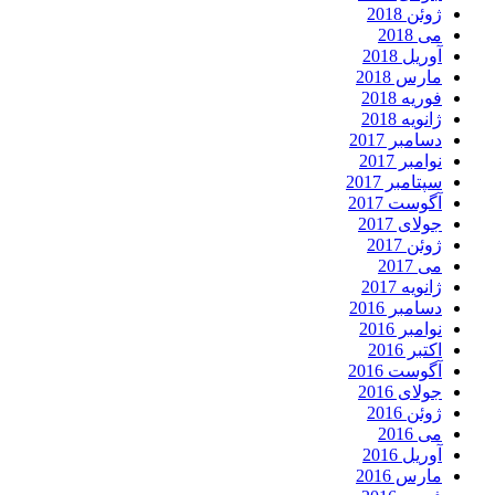
ژوئن 2018
می 2018
آوریل 2018
مارس 2018
فوریه 2018
ژانویه 2018
دسامبر 2017
نوامبر 2017
سپتامبر 2017
آگوست 2017
جولای 2017
ژوئن 2017
می 2017
ژانویه 2017
دسامبر 2016
نوامبر 2016
اکتبر 2016
آگوست 2016
جولای 2016
ژوئن 2016
می 2016
آوریل 2016
مارس 2016