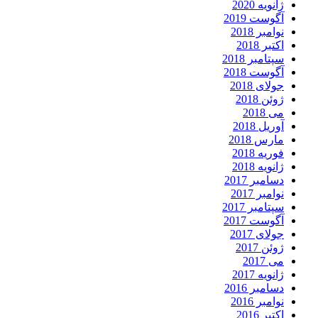
ژانویه 2020
آگوست 2019
نوامبر 2018
اکتبر 2018
سپتامبر 2018
آگوست 2018
جولای 2018
ژوئن 2018
می 2018
آوریل 2018
مارس 2018
فوریه 2018
ژانویه 2018
دسامبر 2017
نوامبر 2017
سپتامبر 2017
آگوست 2017
جولای 2017
ژوئن 2017
می 2017
ژانویه 2017
دسامبر 2016
نوامبر 2016
اکتبر 2016