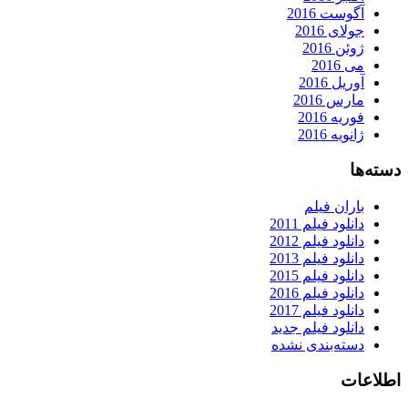
آگوست 2016
جولای 2016
ژوئن 2016
می 2016
آوریل 2016
مارس 2016
فوریه 2016
ژانویه 2016
دسته‌ها
باران فیلم
دانلود فیلم 2011
دانلود فیلم 2012
دانلود فیلم 2013
دانلود فیلم 2015
دانلود فیلم 2016
دانلود فیلم 2017
دانلود فیلم جدید
دسته‌بندی نشده
اطلاعات