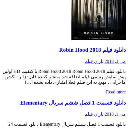
دانلود فیلم Robin Hood 2018
می 3, 2018
باران فیلم
دانلود فیلم Robin Hood 2018 Robin Hood 2018 با کیفیت HD اولین
پیش نمایش رسمی فیلم اضافه شد منتشر کننده فایل: ژانر : اکشن ,
ماجرایی , مهیج به این فیلم فعلا امتیازی داده نشده […]
Read more
دانلود قسمت 1 فصل ششم سریال Elementary
می 1, 2018
باران فیلم
دانلود قسمت 1 فصل ششم سریال Elementary دانلود قسمت 24