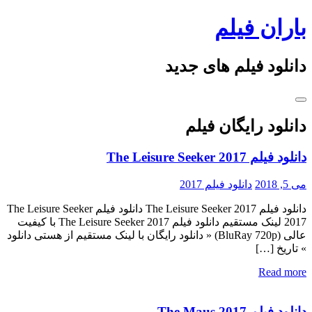
Skip
باران فیلم
to
content
دانلود فیلم های جدید
دانلود رایگان فیلم
دانلود فیلم The Leisure Seeker 2017
می 5, 2018
دانلود فیلم 2017
دانلود فیلم The Leisure Seeker 2017 دانلود فیلم The Leisure Seeker
2017 لینک مستقیم دانلود فیلم The Leisure Seeker 2017 با کیفیت
عالی (BluRay 720p) « دانلود رایگان با لینک مستقیم از هستی دانلود
» تاریخ […]
Read more
دانلود فیلم The Maus 2017