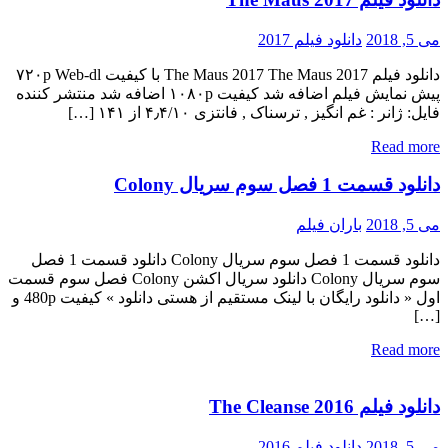
می 5, 2018
دانلود فیلم 2017
دانلود فیلم The Maus 2017 The Maus 2017 با کیفیت ۷۲۰p Web-dl
پیش نمایش فیلم اضافه شد کیفیت ۱۰۸۰p اضافه شد منتشر کننده
فایل: ژانر : غم انگیز , ترسناک , فانتزی ۴٫۴/۱۰ از ۱۴۱ […]
Read more
دانلود قسمت 1 فصل سوم سریال Colony
می 5, 2018
باران فیلم
دانلود قسمت 1 فصل سوم سریال Colony دانلود قسمت 1 فصل
سوم سریال Colony دانلود سریال اکشن Colony فصل سوم قسمت
اول « دانلود رایگان با لینک مستقیم از هستی دانلود » کیفیت 480p و
[…]
Read more
دانلود فیلم The Cleanse 2016
می 5, 2018
دانلود فیلم 2016