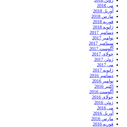
ژوئن 2018
می 2018
آوریل 2018
مارس 2018
فوریه 2018
ژانویه 2018
دسامبر 2017
نوامبر 2017
سپتامبر 2017
آگوست 2017
جولای 2017
ژوئن 2017
می 2017
ژانویه 2017
دسامبر 2016
نوامبر 2016
اکتبر 2016
آگوست 2016
جولای 2016
ژوئن 2016
می 2016
آوریل 2016
مارس 2016
فوریه 2016