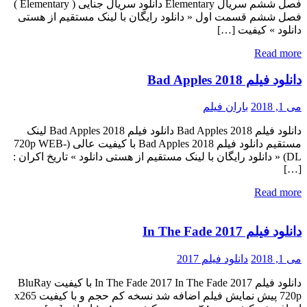
فصل ششم سریال Elementary دانلود سریال جنایی ( Elementary )
فصل ششم قسمت اول « دانلود رایگان با لینک مستقیم از هستی
دانلود » کیفیت […]
Read more
دانلود فیلم Bad Apples 2018
می 1, 2018
باران فیلم
دانلود فیلم Bad Apples 2018 دانلود فیلم Bad Apples 2018 لینک
مستقیم دانلود فیلم Bad Apples 2018 با کیفیت عالی (720p WEB-
DL) « دانلود رایگان با لینک مستقیم از هستی دانلود » تاریخ اکران :
[…]
Read more
دانلود فیلم In The Fade 2017
می 1, 2018
دانلود فیلم 2017
دانلود فیلم In The Fade 2017 In The Fade 2017 با کیفیت BluRay
720p پیش نمایش فیلم اضافه شد نسخه کم حجم و با کیفیت x265