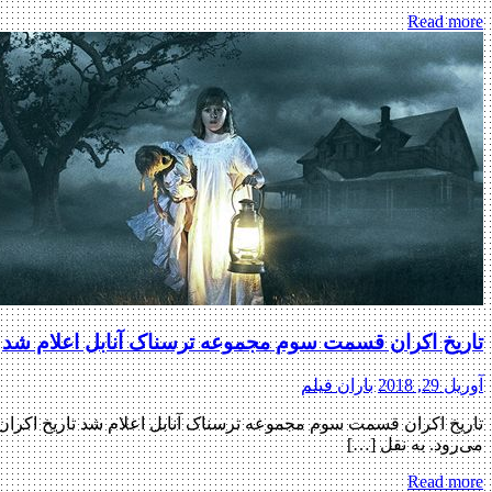
Read more
تاریخ اکران قسمت سوم مجموعه ترسناک آنابل اعلام شد
آوریل 29, 2018
باران فیلم
می‌رود. به نقل […]
Read more