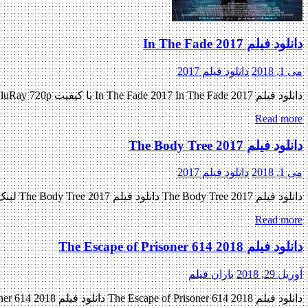
دانلود فیلم In The Fade 2017
می 1, 2018
دانلود فیلم 2017
دانلود فیلم In The Fade 2017 In The Fade 2017 با کیفیت BluRay 720p پیش نمایش فیلم اضافه شد نسخه کم حجم و با کیفیت x265 اضافه شد کیفیت ۴۸۰p به زودی کیفیت ۱۰۸۰p اضافه […]
Read more
دانلود فیلم The Body Tree 2017
می 1, 2018
دانلود فیلم 2017
دانلود فیلم The Body Tree 2017 دانلود فیلم The Body Tree 2017 لینک مستقیم دانلود فیلم The Body Tree 2017 با کیفیت عالی (720p WEB-DL) « دانلود رایگان با لینک مستقیم از هستی دانلود » […]
Read more
دانلود فیلم The Escape of Prisoner 614 2018
آوریل 29, 2018
باران فیلم
دانلود فیلم The Escape of Prisoner 614 2018 دانلود فیلم The Escape of Prisoner 614 2018 لینک مستقیم دانلود فیلم The Escape of Prisoner 614 2018 با کیفیت عالی (720p WEB-DL) « دانلود رایگان با […]