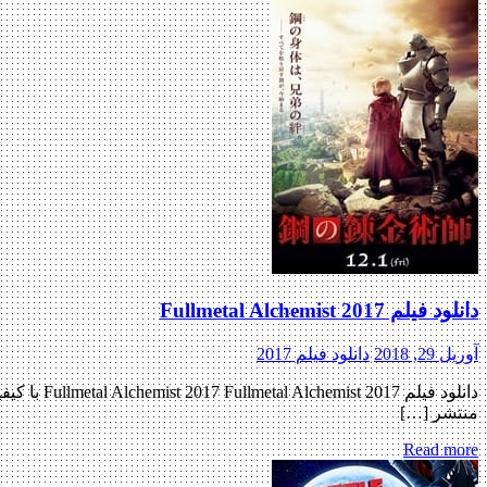
دانلود فیلم Fullmetal Alchemist 2017
آوریل 29, 2018
دانلود فیلم 2017
منتشر […]
Read more