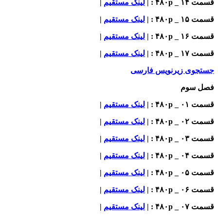
قسمت ۱۴ _ ۴۸۰p : |
لینک مستقیم
|
قسمت ۱۵ _ ۴۸۰p : |
لینک مستقیم
|
قسمت ۱۶ _ ۴۸۰p : |
لینک مستقیم
|
قسمت ۱۷ _ ۴۸۰p : |
لینک مستقیم
|
جستجوی زیرنویس فارسی
فصل سوم
قسمت ۰۱ _ ۴۸۰p : |
لینک مستقیم
|
قسمت ۰۲ _ ۴۸۰p : |
لینک مستقیم
|
قسمت ۰۳ _ ۴۸۰p : |
لینک مستقیم
|
قسمت ۰۴ _ ۴۸۰p : |
لینک مستقیم
|
قسمت ۰۵ _ ۴۸۰p : |
لینک مستقیم
|
قسمت ۰۶ _ ۴۸۰p : |
لینک مستقیم
|
قسمت ۰۷ _ ۴۸۰p : |
لینک مستقیم
|