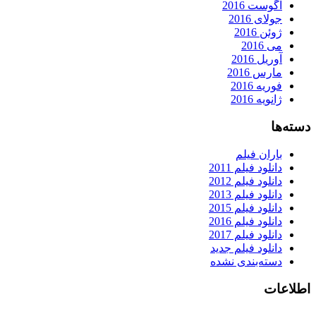
آگوست 2016
جولای 2016
ژوئن 2016
می 2016
آوریل 2016
مارس 2016
فوریه 2016
ژانویه 2016
دسته‌ها
باران فیلم
دانلود فیلم 2011
دانلود فیلم 2012
دانلود فیلم 2013
دانلود فیلم 2015
دانلود فیلم 2016
دانلود فیلم 2017
دانلود فیلم جدید
دسته‌بندی نشده
اطلاعات