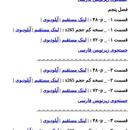
فصل پنجم
قسمت ۰۱ _ ۴۸۰p : |
لینک مستقیم
|
آپلودبوی
|
قسمت ۰۱ _ نسخه کم حجم x265
: |
لینک مستقیم
|
آپلودبوی
|
قسمت ۰۱ _ ۷۲۰p
: |
لینک مستقیم
|
آپلودبوی
|
جستجوی زیرنویس فارسی
-=-=-=-=-=-=-=-=-=-=-=-=-=-=-=-=-=-=-=-=-=-=-
قسمت ۰۲ _ ۴۸۰p : |
لینک مستقیم
|
آپلودبوی
|
قسمت ۰۲ _ نسخه کم حجم x265
: |
لینک مستقیم
|
آپلودبوی
|
قسمت ۰۲ _ ۷۲۰p
: |
لینک مستقیم
|
آپلودبوی
|
جستجوی زیرنویس فارسی
-=-=-=-=-=-=-=-=-=-=-=-=-=-=-=-=-=-=-=-=-=-=-
قسمت ۰۳ _ ۴۸۰p : |
لینک مستقیم
|
آپلودبوی
|