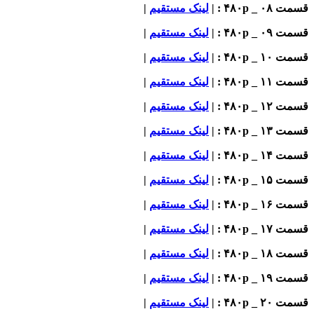
قسمت ۰۸ _ ۴۸۰p : |
لینک مستقیم
|
قسمت ۰۹ _ ۴۸۰p : |
لینک مستقیم
|
قسمت ۱۰ _ ۴۸۰p : |
لینک مستقیم
|
قسمت ۱۱ _ ۴۸۰p : |
لینک مستقیم
|
قسمت ۱۲ _ ۴۸۰p : |
لینک مستقیم
|
قسمت ۱۳ _ ۴۸۰p : |
لینک مستقیم
|
قسمت ۱۴ _ ۴۸۰p : |
لینک مستقیم
|
قسمت ۱۵ _ ۴۸۰p : |
لینک مستقیم
|
قسمت ۱۶ _ ۴۸۰p : |
لینک مستقیم
|
قسمت ۱۷ _ ۴۸۰p : |
لینک مستقیم
|
قسمت ۱۸ _ ۴۸۰p : |
لینک مستقیم
|
قسمت ۱۹ _ ۴۸۰p : |
لینک مستقیم
|
قسمت ۲۰ _ ۴۸۰p : |
لینک مستقیم
|