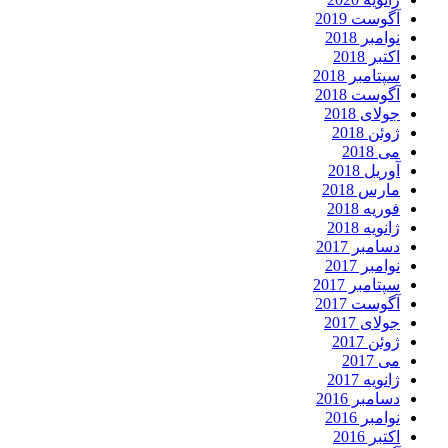
آگوست 2019
نوامبر 2018
اکتبر 2018
سپتامبر 2018
آگوست 2018
جولای 2018
ژوئن 2018
می 2018
آوریل 2018
مارس 2018
فوریه 2018
ژانویه 2018
دسامبر 2017
نوامبر 2017
سپتامبر 2017
آگوست 2017
جولای 2017
ژوئن 2017
می 2017
ژانویه 2017
دسامبر 2016
نوامبر 2016
اکتبر 2016