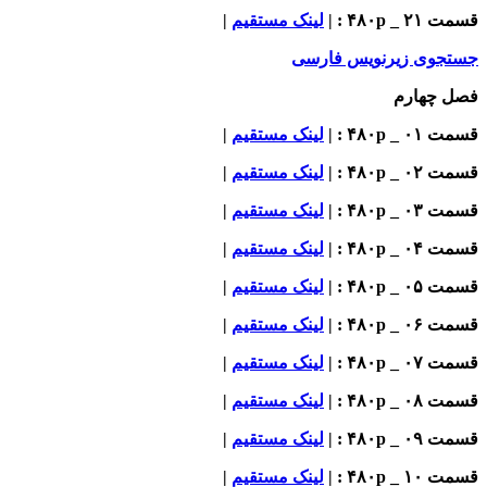
قسمت ۲۱ _ ۴۸۰p : |
لینک مستقیم
|
جستجوی زیرنویس فارسی
فصل چهارم
قسمت ۰۱ _ ۴۸۰p : |
لینک مستقیم
|
قسمت ۰۲ _ ۴۸۰p : |
لینک مستقیم
|
قسمت ۰۳ _ ۴۸۰p : |
لینک مستقیم
|
قسمت ۰۴ _ ۴۸۰p : |
لینک مستقیم
|
قسمت ۰۵ _ ۴۸۰p : |
لینک مستقیم
|
قسمت ۰۶ _ ۴۸۰p : |
لینک مستقیم
|
قسمت ۰۷ _ ۴۸۰p : |
لینک مستقیم
|
قسمت ۰۸ _ ۴۸۰p : |
لینک مستقیم
|
قسمت ۰۹ _ ۴۸۰p : |
لینک مستقیم
|
قسمت ۱۰ _ ۴۸۰p : |
لینک مستقیم
|