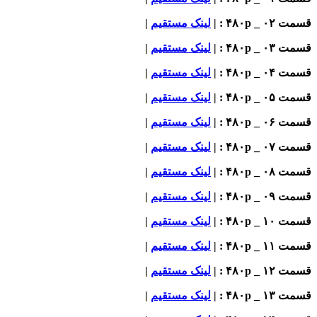
قسمت ۰۲ _ ۴۸۰p : |
لینک مستقیم
|
قسمت ۰۳ _ ۴۸۰p : |
لینک مستقیم
|
قسمت ۰۴ _ ۴۸۰p : |
لینک مستقیم
|
قسمت ۰۵ _ ۴۸۰p : |
لینک مستقیم
|
قسمت ۰۶ _ ۴۸۰p : |
لینک مستقیم
|
قسمت ۰۷ _ ۴۸۰p : |
لینک مستقیم
|
قسمت ۰۸ _ ۴۸۰p : |
لینک مستقیم
|
قسمت ۰۹ _ ۴۸۰p : |
لینک مستقیم
|
قسمت ۱۰ _ ۴۸۰p : |
لینک مستقیم
|
قسمت ۱۱ _ ۴۸۰p : |
لینک مستقیم
|
قسمت ۱۲ _ ۴۸۰p : |
لینک مستقیم
|
قسمت ۱۳ _ ۴۸۰p : |
لینک مستقیم
|