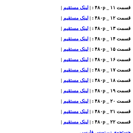
قسمت ۱۱ _ ۴۸۰p : |
لینک مستقیم
|
قسمت ۱۲ _ ۴۸۰p : |
لینک مستقیم
|
قسمت ۱۳ _ ۴۸۰p : |
لینک مستقیم
|
قسمت ۱۴ _ ۴۸۰p : |
لینک مستقیم
|
قسمت ۱۵ _ ۴۸۰p : |
لینک مستقیم
|
قسمت ۱۶ _ ۴۸۰p : |
لینک مستقیم
|
قسمت ۱۷ _ ۴۸۰p : |
لینک مستقیم
|
قسمت ۱۸ _ ۴۸۰p : |
لینک مستقیم
|
قسمت ۱۹ _ ۴۸۰p : |
لینک مستقیم
|
قسمت ۲۰ _ ۴۸۰p : |
لینک مستقیم
|
قسمت ۲۱ _ ۴۸۰p : |
لینک مستقیم
|
قسمت ۲۲ _ ۴۸۰p : |
لینک مستقیم
|
جستجوی زیرنویس فارسی