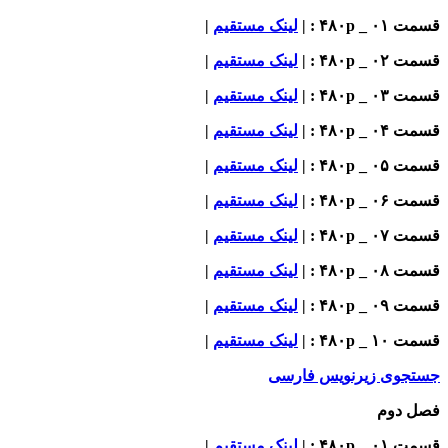
قسمت ۰۱ _ ۴۸۰p : |
لینک مستقیم
|
قسمت ۰۲ _ ۴۸۰p : |
لینک مستقیم
|
قسمت ۰۳ _ ۴۸۰p : |
لینک مستقیم
|
قسمت ۰۴ _ ۴۸۰p : |
لینک مستقیم
|
قسمت ۰۵ _ ۴۸۰p : |
لینک مستقیم
|
قسمت ۰۶ _ ۴۸۰p : |
لینک مستقیم
|
قسمت ۰۷ _ ۴۸۰p : |
لینک مستقیم
|
قسمت ۰۸ _ ۴۸۰p : |
لینک مستقیم
|
قسمت ۰۹ _ ۴۸۰p : |
لینک مستقیم
|
قسمت ۱۰ _ ۴۸۰p : |
لینک مستقیم
|
جستجوی زیرنویس فارسی
فصل دوم
قسمت ۰۱ _ ۴۸۰p : |
لینک مستقیم
|