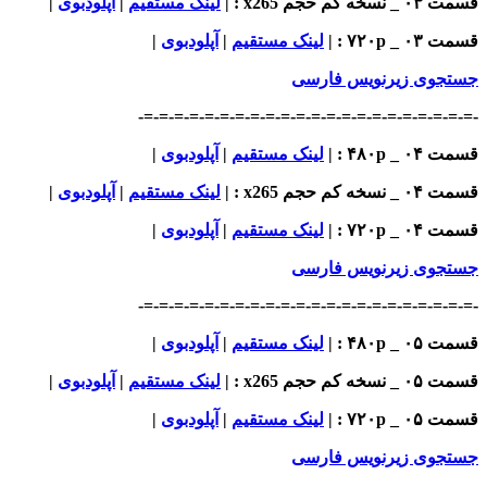
قسمت ۰۳ _ نسخه کم حجم x265
: |
لینک مستقیم
|
آپلودبوی
|
قسمت ۰۳ _ ۷۲۰p
: |
لینک مستقیم
|
آپلودبوی
|
جستجوی زیرنویس فارسی
-=-=-=-=-=-=-=-=-=-=-=-=-=-=-=-=-=-=-=-=-=-=-
قسمت ۰۴ _ ۴۸۰p : |
لینک مستقیم
|
آپلودبوی
|
قسمت ۰۴ _ نسخه کم حجم x265
: |
لینک مستقیم
|
آپلودبوی
|
قسمت ۰۴ _ ۷۲۰p
: |
لینک مستقیم
|
آپلودبوی
|
جستجوی زیرنویس فارسی
-=-=-=-=-=-=-=-=-=-=-=-=-=-=-=-=-=-=-=-=-=-=-
قسمت ۰۵ _ ۴۸۰p : |
لینک مستقیم
|
آپلودبوی
|
قسمت ۰۵ _ نسخه کم حجم x265
: |
لینک مستقیم
|
آپلودبوی
|
قسمت ۰۵ _ ۷۲۰p
: |
لینک مستقیم
|
آپلودبوی
|
جستجوی زیرنویس فارسی