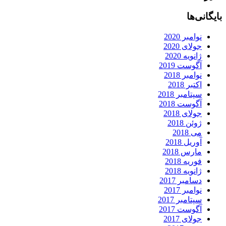
بایگانی‌ها
نوامبر 2020
جولای 2020
ژانویه 2020
آگوست 2019
نوامبر 2018
اکتبر 2018
سپتامبر 2018
آگوست 2018
جولای 2018
ژوئن 2018
می 2018
آوریل 2018
مارس 2018
فوریه 2018
ژانویه 2018
دسامبر 2017
نوامبر 2017
سپتامبر 2017
آگوست 2017
جولای 2017