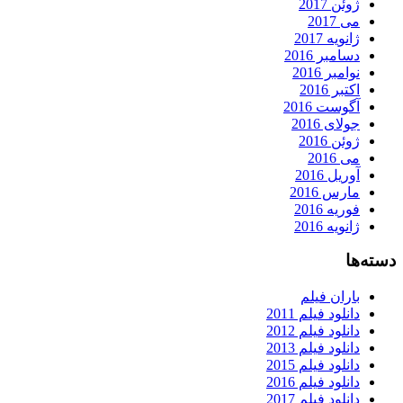
ژوئن 2017
می 2017
ژانویه 2017
دسامبر 2016
نوامبر 2016
اکتبر 2016
آگوست 2016
جولای 2016
ژوئن 2016
می 2016
آوریل 2016
مارس 2016
فوریه 2016
ژانویه 2016
دسته‌ها
باران فیلم
دانلود فیلم 2011
دانلود فیلم 2012
دانلود فیلم 2013
دانلود فیلم 2015
دانلود فیلم 2016
دانلود فیلم 2017