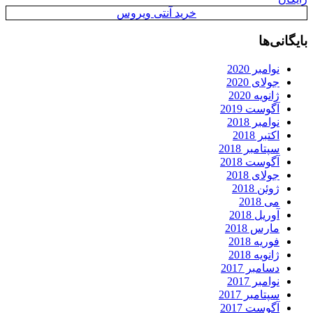
خرید آنتی ویروس
بایگانی‌ها
نوامبر 2020
جولای 2020
ژانویه 2020
آگوست 2019
نوامبر 2018
اکتبر 2018
سپتامبر 2018
آگوست 2018
جولای 2018
ژوئن 2018
می 2018
آوریل 2018
مارس 2018
فوریه 2018
ژانویه 2018
دسامبر 2017
نوامبر 2017
سپتامبر 2017
آگوست 2017