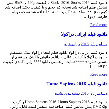
دانلود فیلم Storks 2016 Storks 2016 با کیفیت BluRay 720p پیش
نمایش فیلم اضافه شد نسخه کم حجم و با کیفیت x265 اضافه شد
کیفیت ۴۸۰p اضافه شد کیفیت ۱۰۸۰p اضافه شد نسخه دوبله
فارسی (دو […]
Read more
دانلود فیلم ایرانی دراکولا
دسامبر 25, 2016
باران فیلم
دانلود فیلم ایرانی دراکولا دانلود فیلم اینجا دراکولا لینک مستقیم
دانلود دراکولا با کیفیت عالی « دانلود قانونی با لینک مستقیم از
هستی دانلود » ****حمایت از هستی دانلود**** ژانر : کمدی کیفیت
: 240p […]
Read more
دانلود فیلم Homo Sapiens 2016
دسامبر 25, 2016
دسته‌بندی نشده
دانلود فیلم Homo Sapiens 2016 Homo Sapiens 2016 با کیفیت
DVDRip پیش نمایش فیلم اضافه شد منتشر کننده فایل: ژانر :