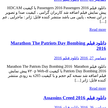
دانلود فیلم Passengers 2016 Passengers 2016 با کیفیت HDCAM
پیش نمایش فیلم اضافه شد کاربران گرامی ، کیفیت صدا و تصویر
در این نسخه ، پایین می باشد منتشر کننده فایل: ژانر : ماجرایی , غم
[…]
Read more
دانلود فیلم Marathon The Patriots Day Bombing
2016
دسامبر 27, 2016
دانلود فیلم 2016
دانلود فیلم Marathon The Patriots Day Bombing 2016 Marathon
Patriots Day Bombing 2016 با کیفیت ۷۲۰p Web-dl پیش نمایش
فیلم اضافه شد نسخه کم حجم و با کیفیت x265 به زودی منتشر
کننده فایل: ژانر […]
Read more
دانلود فيلم Assassins Creed 2016
دسامبر 26, 2016
دانلود فیلم 2016