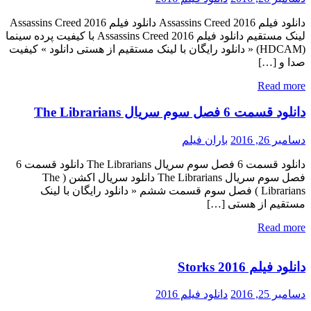
دانلود فيلم Assassins Creed 2016 دانلود فیلم Assassins Creed 2016
لینک مستقیم دانلود فیلم Assassins Creed 2016 با کیفیت پرده سینما
(HDCAM) « دانلود رایگان با لینک مستقیم از هستی دانلود » کیفیت
صدا و […]
Read more
دانلود قسمت 6 فصل سوم سریال The Librarians
دسامبر 26, 2016
باران فیلم
دانلود قسمت 6 فصل سوم سریال The Librarians دانلود قسمت 6
فصل سوم سریال The Librarians دانلود سریال اکشن ( The
Librarians ) فصل سوم قسمت ششم « دانلود رایگان با لینک
مستقیم از هستی […]
Read more
دانلود فیلم Storks 2016
دسامبر 25, 2016
دانلود فیلم 2016