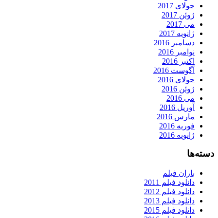
جولای 2017
ژوئن 2017
می 2017
ژانویه 2017
دسامبر 2016
نوامبر 2016
اکتبر 2016
آگوست 2016
جولای 2016
ژوئن 2016
می 2016
آوریل 2016
مارس 2016
فوریه 2016
ژانویه 2016
دسته‌ها
باران فیلم
دانلود فیلم 2011
دانلود فیلم 2012
دانلود فیلم 2013
دانلود فیلم 2015