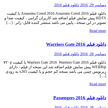
دسامبر 29, 2016
دانلود فیلم 2016
دانلود فیلم Assassins Creed 2016 Assassins Creed 2016 با کیفیت
HDTS پیش نمایش فیلم اضافه شد کاربران گرامی ، کیفیت صدا و
تصویر در این نسخه ، پایین می باشد منتشر کننده فایل: ژانر : […]
Read more
دانلود فیلم Warriors Gate 2016
دسامبر 28, 2016
دانلود فیلم 2016
دانلود فیلم Warriors Gate 2016 Warriors Gate 2016 با کیفیت ۷۲۰p
WEBRip پیش نمایش فیلم اضافه شد این نسخه از فیلم ، دارای
زیرنویس چینی می باشد نسخه کم حجم و با کیفیت x265 به زودی
[…]
Read more
دانلود فیلم Passengers 2016
دسامبر 28, 2016
دانلود فیلم 2016