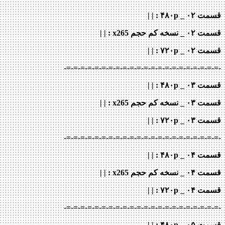
قسمت ۰۲ _ ۴۸۰p : | |
قسمت ۰۲ _ نسخه کم حجم x265
: | |
قسمت ۰۲ _ ۷۲۰p
: | |
-=-=-=-=-=-=-=-=-=-=-=-=-=-=-=-=-=-=-=-=-=-=-
قسمت ۰۳ _ ۴۸۰p : | |
قسمت ۰۳ _ نسخه کم حجم x265
: | |
قسمت ۰۳ _ ۷۲۰p
: | |
-=-=-=-=-=-=-=-=-=-=-=-=-=-=-=-=-=-=-=-=-=-=-
قسمت ۰۴ _ ۴۸۰p : | |
قسمت ۰۴ _ نسخه کم حجم x265
: | |
قسمت ۰۴ _ ۷۲۰p
: | |
-=-=-=-=-=-=-=-=-=-=-=-=-=-=-=-=-=-=-=-=-=-=-
قسمت ۰۵ _ ۴۸۰p : | |