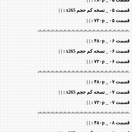
قسمت ۰۵ _ نسخه کم حجم x265
: | |
قسمت ۰۵ _ ۷۲۰p
: | |
-=-=-=-=-=-=-=-=-=-=-=-=-=-=-=-=-=-=-=-=-=-=-
قسمت ۰۶ _ ۴۸۰p : | |
قسمت ۰۶ _ نسخه کم حجم x265
: | |
قسمت ۰۶ _ ۷۲۰p
: | |
-=-=-=-=-=-=-=-=-=-=-=-=-=-=-=-=-=-=-=-=-=-=-
قسمت ۰۷ _ ۴۸۰p : | |
قسمت ۰۷ _ نسخه کم حجم x265
: | |
قسمت ۰۷ _ ۷۲۰p
: | |
-=-=-=-=-=-=-=-=-=-=-=-=-=-=-=-=-=-=-=-=-=-=-
قسمت ۰۸ _ ۴۸۰p : | |