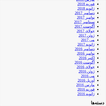
فوریه 2018
ژانویه 2018
دسامبر 2017
نوامبر 2017
سپتامبر 2017
آگوست 2017
جولای 2017
ژوئن 2017
می 2017
ژانویه 2017
دسامبر 2016
نوامبر 2016
اکتبر 2016
آگوست 2016
جولای 2016
ژوئن 2016
می 2016
آوریل 2016
مارس 2016
فوریه 2016
ژانویه 2016
دسته‌ها