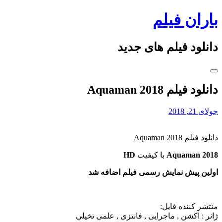
Skip
باران فیلم
to
content
دانلود فیلم های جدید
دانلود فیلم Aquaman 2018
جولای 21, 2018
دانلود فیلم Aquaman 2018
Aquaman 2018
با کیفیت
HD
اولین پیش نمایش رسمی فیلم اضافه شد
منتشر کننده فایل:
ژانر :
اکشن , ماجرایی , فانتزی , علمی تخیلی