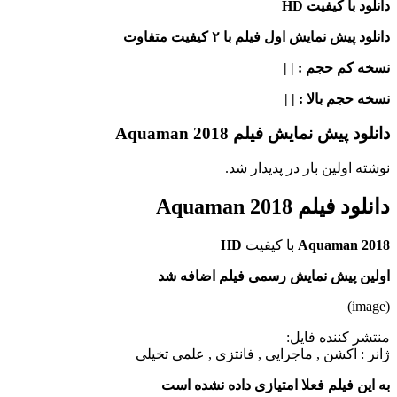
دانلود با کیفیت HD
دانلود پیش نمایش اول فیلم با ۲ کیفیت متفاوت
نسخه کم حجم
: | |
نسخه حجم بالا
: | |
دانلود پیش نمایش فیلم Aquaman 2018
نوشته اولین بار در پدیدار شد.
دانلود فیلم Aquaman 2018
Aquaman 2018
با کیفیت
HD
اولین پیش نمایش رسمی فیلم اضافه شد
(image)
منتشر کننده فایل:
ژانر :
اکشن , ماجرایی , فانتزی , علمی تخیلی
به این فیلم فعلا امتیازی داده نشده است