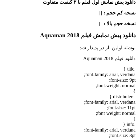
دانلود پیش نمایش اول فیلم با ۲ کیفیت متفاوت
نسخه کم حجم
: | |
نسخه حجم بالا
: | |
دانلود پیش نمایش فیلم Aquaman 2018
نوشته اولین بار در پدیدار شد.
دانلود فیلم Aquaman 2018
.title {
font-family: arial, verdana;
font-size: 9pt;
font-weight: normal;
}
.distributers {
font-family: arial, verdana;
font-size: 11pt;
font-weight: normal;
}
.info {
font-family: arial, verdana;
font-size: 8pt;