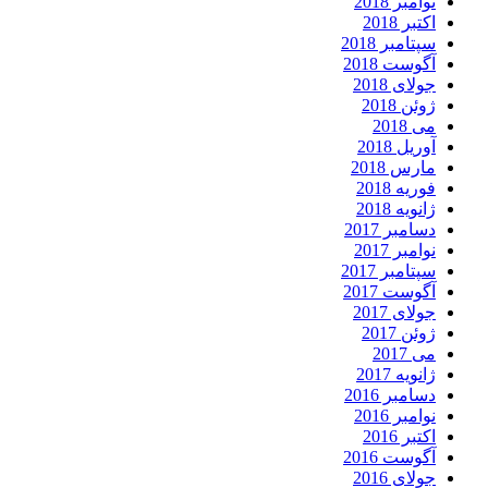
نوامبر 2018
اکتبر 2018
سپتامبر 2018
آگوست 2018
جولای 2018
ژوئن 2018
می 2018
آوریل 2018
مارس 2018
فوریه 2018
ژانویه 2018
دسامبر 2017
نوامبر 2017
سپتامبر 2017
آگوست 2017
جولای 2017
ژوئن 2017
می 2017
ژانویه 2017
دسامبر 2016
نوامبر 2016
اکتبر 2016
آگوست 2016
جولای 2016