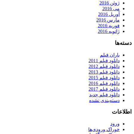
ژوئن 2016
می 2016
آوریل 2016
مارس 2016
فوریه 2016
ژانویه 2016
دسته‌ها
باران فیلم
دانلود فیلم 2011
دانلود فیلم 2012
دانلود فیلم 2013
دانلود فیلم 2015
دانلود فیلم 2016
دانلود فیلم 2017
دانلود فیلم جدید
دسته‌بندی نشده
اطلاعات
ورود
خوراک ورودی‌ها