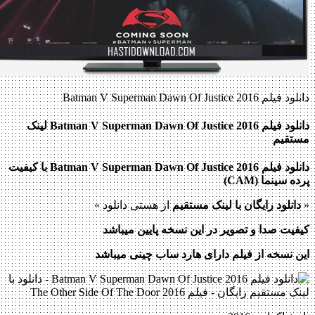
دانلود فیلم Batman V Superman Dawn Of Justice 2016
دانلود فیلم Batman V Superman Dawn Of Justice 2016 لینک
مستقیم
دانلود فیلم Batman V Superman Dawn Of Justice 2016 با کیفیت
پرده سینما (
CAM
)
«
دانلود رایگان با لینک مستقیم
از هستی دانلود »
کیفیت صدا و تصویر در این نسخه پایین میباشد
این نسخه از فیلم دارای هارد ساب چینی میباشد