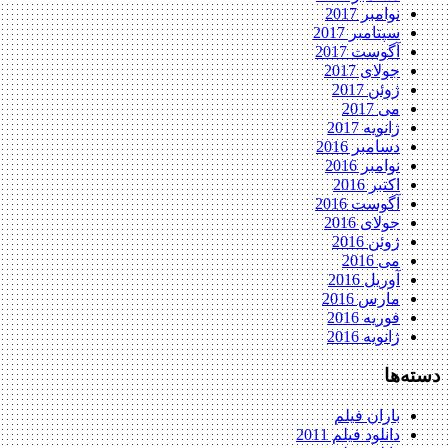
نوامبر 2017
سپتامبر 2017
آگوست 2017
جولای 2017
ژوئن 2017
می 2017
ژانویه 2017
دسامبر 2016
نوامبر 2016
اکتبر 2016
آگوست 2016
جولای 2016
ژوئن 2016
می 2016
آوریل 2016
مارس 2016
فوریه 2016
ژانویه 2016
دسته‌ها
باران فیلم
دانلود فیلم 2011