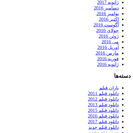
ژانویه 2017
دسامبر 2016
نوامبر 2016
اکتبر 2016
آگوست 2016
جولای 2016
ژوئن 2016
می 2016
آوریل 2016
مارس 2016
فوریه 2016
ژانویه 2016
دسته‌ها
باران فیلم
دانلود فیلم 2011
دانلود فیلم 2012
دانلود فیلم 2013
دانلود فیلم 2015
دانلود فیلم 2016
دانلود فیلم 2017
دانلود فیلم جدید
دسته‌بندی نشده