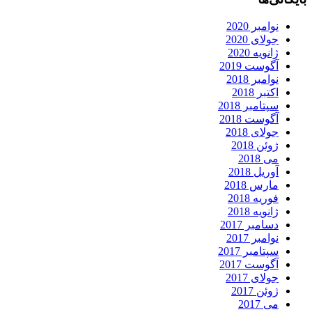
نوامبر 2020
جولای 2020
ژانویه 2020
آگوست 2019
نوامبر 2018
اکتبر 2018
سپتامبر 2018
آگوست 2018
جولای 2018
ژوئن 2018
می 2018
آوریل 2018
مارس 2018
فوریه 2018
ژانویه 2018
دسامبر 2017
نوامبر 2017
سپتامبر 2017
آگوست 2017
جولای 2017
ژوئن 2017
می 2017