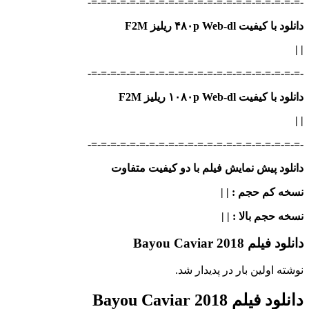
-=-=-=-=-=-=-=-=-=-=-=-=-=-=-=-=-=-=-=-=-=-=-
دانلود با کیفیت ۴۸۰p Web-dl ریلیز F2M
|
|
-=-=-=-=-=-=-=-=-=-=-=-=-=-=-=-=-=-=-=-=-=-=-
دانلود با کیفیت ۱۰۸۰p Web-dl ریلیز F2M
|
|
-=-=-=-=-=-=-=-=-=-=-=-=-=-=-=-=-=-=-=-=-=-=-
دانلود پیش نمایش فیلم با دو کیفیت متفاوت
نسخه کم حجم
: | |
نسخه حجم بالا
: | |
دانلود فیلم Bayou Caviar 2018
نوشته اولین بار در پدیدار شد.
دانلود فیلم Bayou Caviar 2018