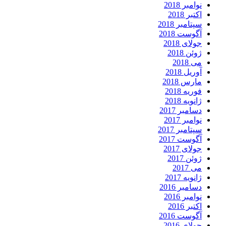
نوامبر 2018
اکتبر 2018
سپتامبر 2018
آگوست 2018
جولای 2018
ژوئن 2018
می 2018
آوریل 2018
مارس 2018
فوریه 2018
ژانویه 2018
دسامبر 2017
نوامبر 2017
سپتامبر 2017
آگوست 2017
جولای 2017
ژوئن 2017
می 2017
ژانویه 2017
دسامبر 2016
نوامبر 2016
اکتبر 2016
آگوست 2016
جولای 2016