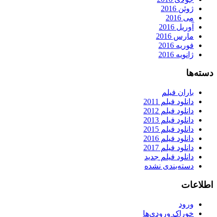
ژوئن 2016
می 2016
آوریل 2016
مارس 2016
فوریه 2016
ژانویه 2016
دسته‌ها
باران فیلم
دانلود فیلم 2011
دانلود فیلم 2012
دانلود فیلم 2013
دانلود فیلم 2015
دانلود فیلم 2016
دانلود فیلم 2017
دانلود فیلم جدید
دسته‌بندی نشده
اطلاعات
ورود
خوراک ورودی‌ها