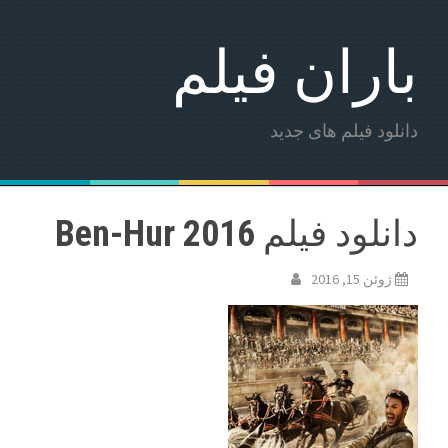
باران فیلم
دانلود فیلم های جدید
دانلود فیلم Ben-Hur 2016
ژوئن 15, 2016