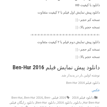
دانلود با کیفیت HD
دانلود پیش نمایش اول فیلم با ۲ کیفیت متفاوت
نسخه کم حجم
: | |
نسخه حجم بالا
: | |
-=-=-=-=-=-=-=-=-=-=-=-=-=-=-=-=-=-=-=-=-=-=-
دانلود پیش نمایش دوم فیلم با ۲ کیفیت متفاوت
نسخه کم حجم
: | |
نسخه حجم بالا
: | |
دانلود پیش نمایش فیلم Ben-Hur 2016
نوشته اولین بار در پدیدار شد.
دانلود فیلم Ben-Hur 2016
عکس
دانلود فیلم 2016
2016 فیلم
,
Ben-
,
Ben-Hur 2016
,
Ben-Hur
Hur Ben-Hur
,
دانلود
,
دانلود 2016
,
دانلود Ben-Hur
,
دانلود رایگان فیلم
,