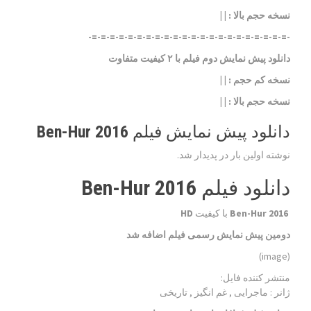
نسخه حجم بالا
: | |
-=-=-=-=-=-=-=-=-=-=-=-=-=-=-=-=-=-=-=-=-=-=-
دانلود پیش نمایش دوم فیلم با ۲ کیفیت متفاوت
نسخه کم حجم
: | |
نسخه حجم بالا
: | |
دانلود پیش نمایش فیلم Ben-Hur 2016
نوشته اولین بار در پدیدار شد.
دانلود فیلم Ben-Hur 2016
Ben-Hur 2016
با کیفیت
HD
دومین پیش نمایش رسمی فیلم اضافه شد
(image)
منتشر کننده فایل:
ژانر :
ماجرایی , غم انگیز , تاریخی