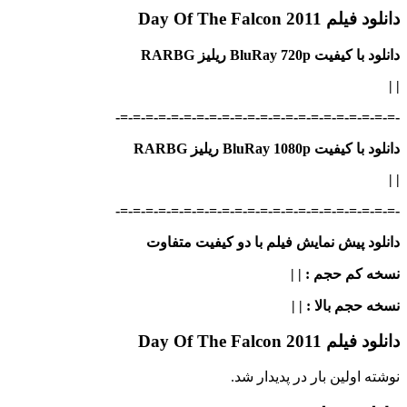
دانلود فیلم Day Of The Falcon 2011
دانلود با کیفیت BluRay 720p ریلیز RARBG
|
|
-=-=-=-=-=-=-=-=-=-=-=-=-=-=-=-=-=-=-=-=-=-=-
دانلود با کیفیت BluRay 1080p ریلیز RARBG
|
|
-=-=-=-=-=-=-=-=-=-=-=-=-=-=-=-=-=-=-=-=-=-=-
دانلود پیش نمایش فیلم با دو کیفیت متفاوت
نسخه کم حجم
: | |
نسخه حجم بالا
: | |
دانلود فیلم Day Of The Falcon 2011
نوشته اولین بار در پدیدار شد.