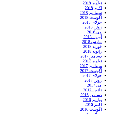
نوامبر 2018
اکتبر 2018
سپتامبر 2018
آگوست 2018
جولای 2018
ژوئن 2018
می 2018
آوریل 2018
مارس 2018
فوریه 2018
ژانویه 2018
دسامبر 2017
نوامبر 2017
سپتامبر 2017
آگوست 2017
جولای 2017
ژوئن 2017
می 2017
ژانویه 2017
دسامبر 2016
نوامبر 2016
اکتبر 2016
آگوست 2016