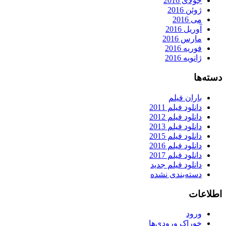
جولای 2016
ژوئن 2016
می 2016
آوریل 2016
مارس 2016
فوریه 2016
ژانویه 2016
دسته‌ها
باران فیلم
دانلود فیلم 2011
دانلود فیلم 2012
دانلود فیلم 2013
دانلود فیلم 2015
دانلود فیلم 2016
دانلود فیلم 2017
دانلود فیلم جدید
دسته‌بندی نشده
اطلاعات
ورود
خوراک ورودی‌ها