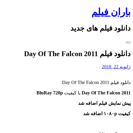
Skip
باران فیلم
to
content
دانلود فیلم های جدید
دانلود فیلم Day Of The Falcon 2011
ژانویه 22, 2018
دانلود فیلم Day Of The Falcon 2011
Day Of The Falcon 2011
با کیفیت
BluRay 720p
پیش نمایش فیلم اضافه شد
کیفیت ۱۰۸۰p اضافه شد