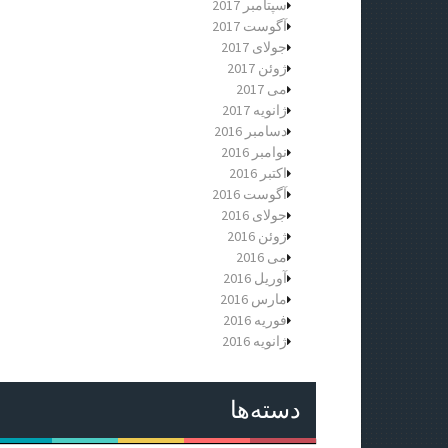
سپتامبر 2017
آگوست 2017
جولای 2017
ژوئن 2017
می 2017
ژانویه 2017
دسامبر 2016
نوامبر 2016
اکتبر 2016
آگوست 2016
جولای 2016
ژوئن 2016
می 2016
آوریل 2016
مارس 2016
فوریه 2016
ژانویه 2016
دسته‌ها