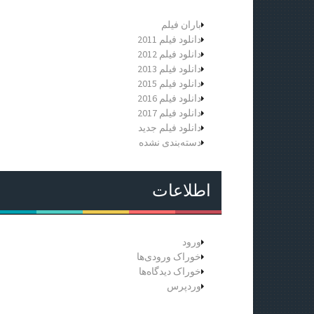
باران فیلم
دانلود فیلم 2011
دانلود فیلم 2012
دانلود فیلم 2013
دانلود فیلم 2015
دانلود فیلم 2016
دانلود فیلم 2017
دانلود فیلم جدید
دسته‌بندی نشده
اطلاعات
ورود
خوراک ورودی‌ها
خوراک دیدگاه‌ها
وردپرس