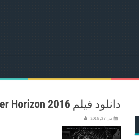
دانلود فیلم Deepwater Horizon 2016
می 27, 2016