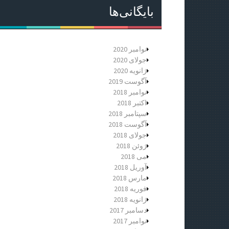
بایگانی‌ها
نوامبر 2020
جولای 2020
ژانویه 2020
آگوست 2019
نوامبر 2018
اکتبر 2018
سپتامبر 2018
آگوست 2018
جولای 2018
ژوئن 2018
می 2018
آوریل 2018
مارس 2018
فوریه 2018
ژانویه 2018
دسامبر 2017
نوامبر 2017