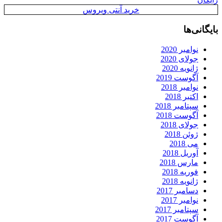
خرید آنتی ویروس
بایگانی‌ها
نوامبر 2020
جولای 2020
ژانویه 2020
آگوست 2019
نوامبر 2018
اکتبر 2018
سپتامبر 2018
آگوست 2018
جولای 2018
ژوئن 2018
می 2018
آوریل 2018
مارس 2018
فوریه 2018
ژانویه 2018
دسامبر 2017
نوامبر 2017
سپتامبر 2017
آگوست 2017