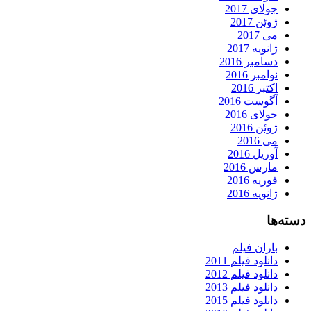
جولای 2017
ژوئن 2017
می 2017
ژانویه 2017
دسامبر 2016
نوامبر 2016
اکتبر 2016
آگوست 2016
جولای 2016
ژوئن 2016
می 2016
آوریل 2016
مارس 2016
فوریه 2016
ژانویه 2016
دسته‌ها
باران فیلم
دانلود فیلم 2011
دانلود فیلم 2012
دانلود فیلم 2013
دانلود فیلم 2015