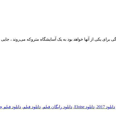
برای یکی از آنها خواهد بود به یک آسایشگاه متروکه می‌روند ، جایی
دانلود 2017
,
دانلود Eloise
,
دانلود رایگان فیلم
,
دانلود فیلم
,
دانلود فیلم ج