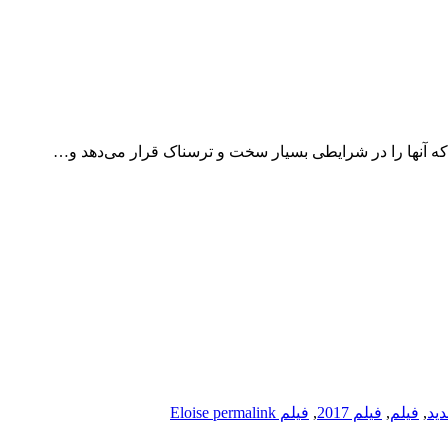
 که آنها را در شرایطی بسیار سخت و ترسناک قرار می‌دهد و…
دید
,
فیلم
,
فیلم 2017
,
فیلم Eloise
permalink