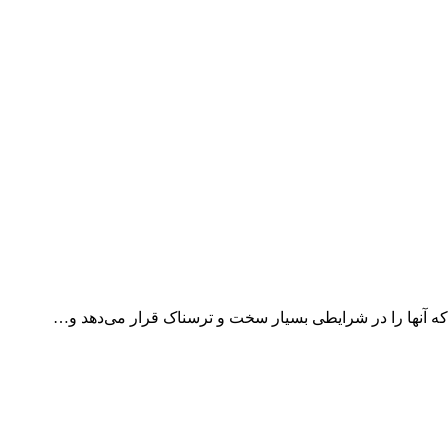
 که آنها را در شرایطی بسیار سخت و ترسناک قرار می‌دهد و…