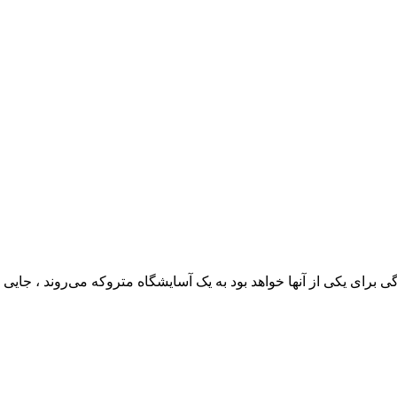
برای یکی از آنها خواهد بود به یک آسایشگاه متروکه می‌روند ، جایی