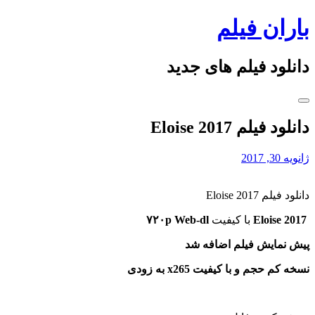
Skip
باران فیلم
to
content
دانلود فیلم های جدید
دانلود فیلم Eloise 2017
ژانویه 30, 2017
دانلود فیلم Eloise 2017
Eloise 2017
با کیفیت
۷۲۰p Web-dl
پیش نمایش فیلم اضافه شد
نسخه کم حجم و با کیفیت x265 به زودی