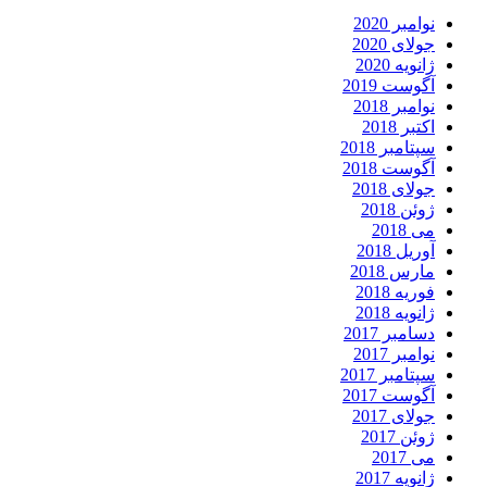
نوامبر 2020
جولای 2020
ژانویه 2020
آگوست 2019
نوامبر 2018
اکتبر 2018
سپتامبر 2018
آگوست 2018
جولای 2018
ژوئن 2018
می 2018
آوریل 2018
مارس 2018
فوریه 2018
ژانویه 2018
دسامبر 2017
نوامبر 2017
سپتامبر 2017
آگوست 2017
جولای 2017
ژوئن 2017
می 2017
ژانویه 2017