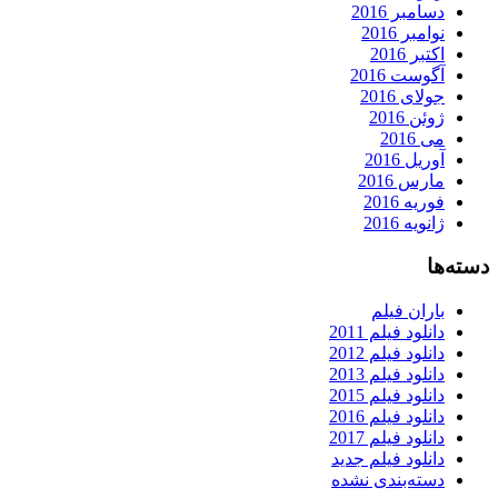
دسامبر 2016
نوامبر 2016
اکتبر 2016
آگوست 2016
جولای 2016
ژوئن 2016
می 2016
آوریل 2016
مارس 2016
فوریه 2016
ژانویه 2016
دسته‌ها
باران فیلم
دانلود فیلم 2011
دانلود فیلم 2012
دانلود فیلم 2013
دانلود فیلم 2015
دانلود فیلم 2016
دانلود فیلم 2017
دانلود فیلم جدید
دسته‌بندی نشده