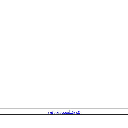
خرید آنتی ویروس