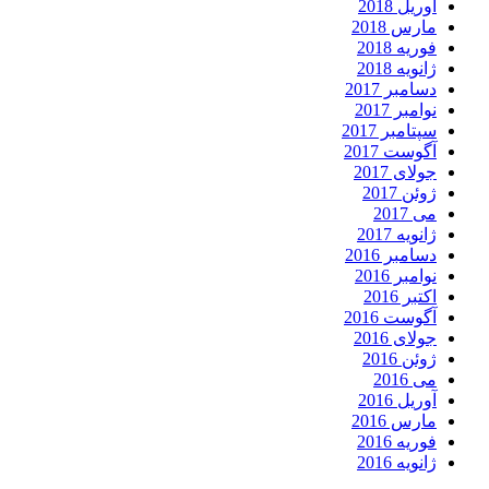
آوریل 2018
مارس 2018
فوریه 2018
ژانویه 2018
دسامبر 2017
نوامبر 2017
سپتامبر 2017
آگوست 2017
جولای 2017
ژوئن 2017
می 2017
ژانویه 2017
دسامبر 2016
نوامبر 2016
اکتبر 2016
آگوست 2016
جولای 2016
ژوئن 2016
می 2016
آوریل 2016
مارس 2016
فوریه 2016
ژانویه 2016