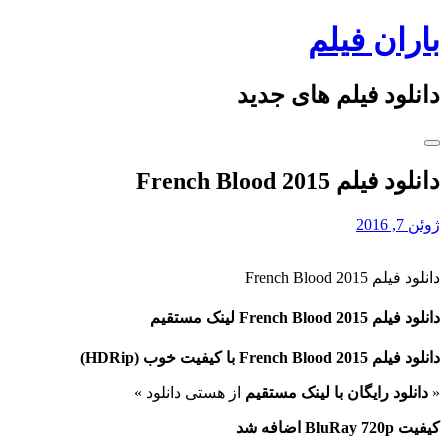
Skip
باران فیلم
to
content
دانلود فیلم های جدید
دانلود فیلم French Blood 2015
ژوئن 7, 2016
دانلود فیلم French Blood 2015
دانلود فیلم French Blood 2015 لینک مستقیم
دانلود فیلم French Blood 2015 با کیفیت خوب (HDRip)
«
دانلود رایگان با لینک مستقیم
از هستی دانلود »
کیفیت BluRay 720p اضافه شد