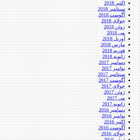
اکتبر 2018
سپتامبر 2018
آگوست 2018
جولای 2018
ژوئن 2018
می 2018
آوریل 2018
مارس 2018
فوریه 2018
ژانویه 2018
دسامبر 2017
نوامبر 2017
سپتامبر 2017
آگوست 2017
جولای 2017
ژوئن 2017
می 2017
ژانویه 2017
دسامبر 2016
نوامبر 2016
اکتبر 2016
آگوست 2016
جولای 2016
ژوئن 2016