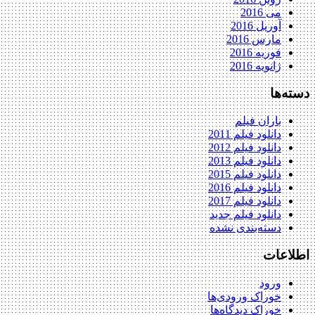
می 2016
آوریل 2016
مارس 2016
فوریه 2016
ژانویه 2016
دسته‌ها
باران فیلم
دانلود فیلم 2011
دانلود فیلم 2012
دانلود فیلم 2013
دانلود فیلم 2015
دانلود فیلم 2016
دانلود فیلم 2017
دانلود فیلم جدید
دسته‌بندی نشده
اطلاعات
ورود
خوراک ورودی‌ها
خوراک دیدگاه‌ها