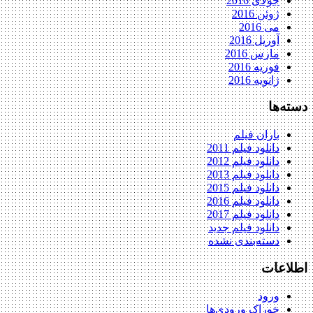
جولای 2016
ژوئن 2016
می 2016
آوریل 2016
مارس 2016
فوریه 2016
ژانویه 2016
دسته‌ها
باران فیلم
دانلود فیلم 2011
دانلود فیلم 2012
دانلود فیلم 2013
دانلود فیلم 2015
دانلود فیلم 2016
دانلود فیلم 2017
دانلود فیلم جدید
دسته‌بندی نشده
اطلاعات
ورود
خوراک ورودی‌ها