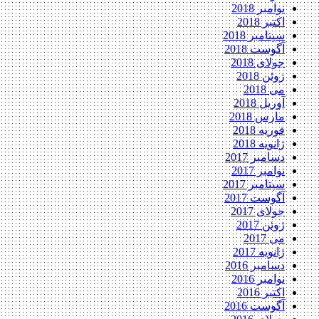
نوامبر 2018
اکتبر 2018
سپتامبر 2018
آگوست 2018
جولای 2018
ژوئن 2018
می 2018
آوریل 2018
مارس 2018
فوریه 2018
ژانویه 2018
دسامبر 2017
نوامبر 2017
سپتامبر 2017
آگوست 2017
جولای 2017
ژوئن 2017
می 2017
ژانویه 2017
دسامبر 2016
نوامبر 2016
اکتبر 2016
آگوست 2016