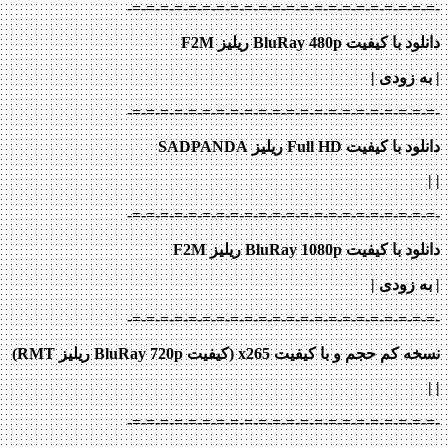
-=-=-=-=-=-=-=-=-=-=-=-=-=-=-=-=-=-=-=-=-=-=-
دانلود با کیفیت BluRay 480p ریلیز F2M
| به زودی
|
-=-=-=-=-=-=-=-=-=-=-=-=-=-=-=-=-=-=-=-=-=-=-
دانلود با کیفیت Full HD ریلیز SADPANDA
|
|
-=-=-=-=-=-=-=-=-=-=-=-=-=-=-=-=-=-=-=-=-=-=-
دانلود با کیفیت BluRay 1080p ریلیز F2M
| به زودی
|
-=-=-=-=-=-=-=-=-=-=-=-=-=-=-=-=-=-=-=-=-=-=-
نسخه کم حجم و با کیفیت x265 (کیفیت BluRay 720p ریلیز RMT)
| |
-=-=-=-=-=-=-=-=-=-=-=-=-=-=-=-=-=-=-=-=-=-=-