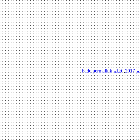
2017
,
فیلم Fade
permalink