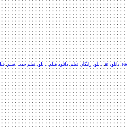
,
دانلود in
,
دانلود رایگان فیلم
,
دانلود فیلم
,
دانلود فیلم جدید
,
فیلم
,
فیلم 