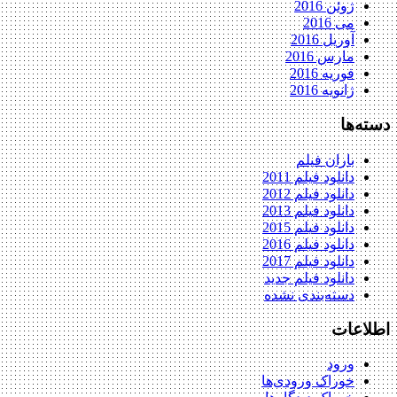
ژوئن 2016
می 2016
آوریل 2016
مارس 2016
فوریه 2016
ژانویه 2016
دسته‌ها
باران فیلم
دانلود فیلم 2011
دانلود فیلم 2012
دانلود فیلم 2013
دانلود فیلم 2015
دانلود فیلم 2016
دانلود فیلم 2017
دانلود فیلم جدید
دسته‌بندی نشده
اطلاعات
ورود
خوراک ورودی‌ها