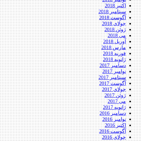
اکتبر 2018
سپتامبر 2018
آگوست 2018
جولای 2018
ژوئن 2018
می 2018
آوریل 2018
مارس 2018
فوریه 2018
ژانویه 2018
دسامبر 2017
نوامبر 2017
سپتامبر 2017
آگوست 2017
جولای 2017
ژوئن 2017
می 2017
ژانویه 2017
دسامبر 2016
نوامبر 2016
اکتبر 2016
آگوست 2016
جولای 2016