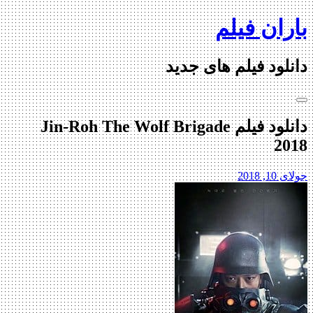
Skip
باران فیلم
to
content
دانلود فیلم های جدید
دانلود فیلم Jin-Roh The Wolf Brigade
2018
جولای 10, 2018