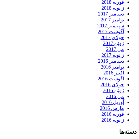
فوریه 2018
ژانویه 2018
دسامبر 2017
نوامبر 2017
سپتامبر 2017
آگوست 2017
جولای 2017
ژوئن 2017
می 2017
ژانویه 2017
دسامبر 2016
نوامبر 2016
اکتبر 2016
آگوست 2016
جولای 2016
ژوئن 2016
می 2016
آوریل 2016
مارس 2016
فوریه 2016
ژانویه 2016
دسته‌ها