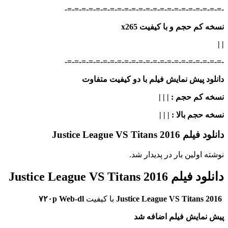
-=-=-=-=-=-=-=-=-=-=-=-=-=-=-=-=-=-=-=-=-=-=-
نسخه کم حجم و با کیفیت x265
| |
-=-=-=-=-=-=-=-=-=-=-=-=-=-=-=-=-=-=-=-=-=-=-
دانلود پیش نمایش فیلم با دو کیفیت متفاوت
نسخه کم حجم
: | | |
نسخه حجم بالا
: | | |
دانلود فیلم Justice League VS Titans 2016
نوشته اولین بار در پدیدار شد.
دانلود فیلم Justice League VS Titans 2016
Justice League VS Titans 2016
با کیفیت
۷۲۰p Web-dl
پیش نمایش فیلم اضافه شد