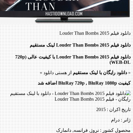
دانلود فیلم Louder Than Bombs 2015
دانلود فیلم Louder Than Bombs 2015 لینک مستقیم
دانلود فیلم Louder Than Bombs 2015 با کیفیت عالی (720p
WEB-DL)
«
دانلود رایگان با لینک مستقیم
از هستی دانلود »
کیفیت BluRay 720p , BluRay 1080p اضافه شد
تاریخ اکران : 2015
ژانر : درام
محصول کشور : نروژ, فرانسه, دانمارک