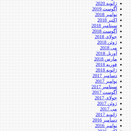
ژانویه 2020
آگوست 2019
نوامبر 2018
اکتبر 2018
سپتامبر 2018
آگوست 2018
جولای 2018
ژوئن 2018
می 2018
آوریل 2018
مارس 2018
فوریه 2018
ژانویه 2018
دسامبر 2017
نوامبر 2017
سپتامبر 2017
آگوست 2017
جولای 2017
ژوئن 2017
می 2017
ژانویه 2017
دسامبر 2016
نوامبر 2016