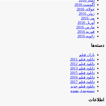
اکتبر 2016
آگوست 2016
جولای 2016
ژوئن 2016
می 2016
آوریل 2016
مارس 2016
فوریه 2016
ژانویه 2016
دسته‌ها
باران فیلم
دانلود فیلم 2011
دانلود فیلم 2012
دانلود فیلم 2013
دانلود فیلم 2015
دانلود فیلم 2016
دانلود فیلم 2017
دانلود فیلم جدید
دسته‌بندی نشده
اطلاعات