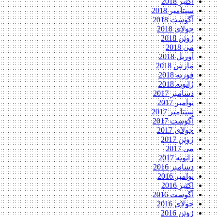
اکتبر 2018
سپتامبر 2018
آگوست 2018
جولای 2018
ژوئن 2018
می 2018
آوریل 2018
مارس 2018
فوریه 2018
ژانویه 2018
دسامبر 2017
نوامبر 2017
سپتامبر 2017
آگوست 2017
جولای 2017
ژوئن 2017
می 2017
ژانویه 2017
دسامبر 2016
نوامبر 2016
اکتبر 2016
آگوست 2016
جولای 2016
ژوئن 2016