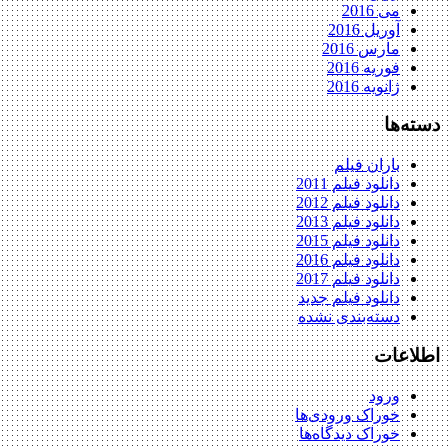
می 2016
آوریل 2016
مارس 2016
فوریه 2016
ژانویه 2016
دسته‌ها
باران فیلم
دانلود فیلم 2011
دانلود فیلم 2012
دانلود فیلم 2013
دانلود فیلم 2015
دانلود فیلم 2016
دانلود فیلم 2017
دانلود فیلم جدید
دسته‌بندی نشده
اطلاعات
ورود
خوراک ورودی‌ها
خوراک دیدگاه‌ها