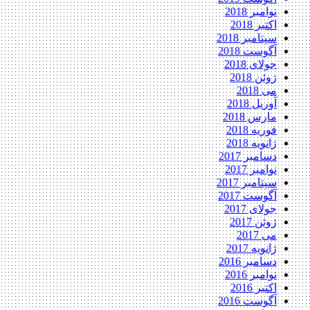
نوامبر 2018
اکتبر 2018
سپتامبر 2018
آگوست 2018
جولای 2018
ژوئن 2018
می 2018
آوریل 2018
مارس 2018
فوریه 2018
ژانویه 2018
دسامبر 2017
نوامبر 2017
سپتامبر 2017
آگوست 2017
جولای 2017
ژوئن 2017
می 2017
ژانویه 2017
دسامبر 2016
نوامبر 2016
اکتبر 2016
آگوست 2016