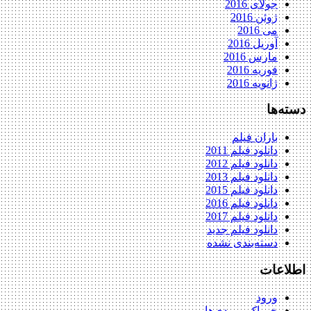
جولای 2016
ژوئن 2016
می 2016
آوریل 2016
مارس 2016
فوریه 2016
ژانویه 2016
دسته‌ها
باران فیلم
دانلود فیلم 2011
دانلود فیلم 2012
دانلود فیلم 2013
دانلود فیلم 2015
دانلود فیلم 2016
دانلود فیلم 2017
دانلود فیلم جدید
دسته‌بندی نشده
اطلاعات
ورود
خوراک ورودی‌ها