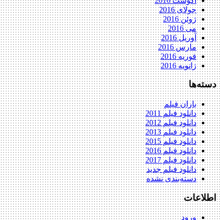
آگوست 2016
جولای 2016
ژوئن 2016
می 2016
آوریل 2016
مارس 2016
فوریه 2016
ژانویه 2016
دسته‌ها
باران فیلم
دانلود فیلم 2011
دانلود فیلم 2012
دانلود فیلم 2013
دانلود فیلم 2015
دانلود فیلم 2016
دانلود فیلم 2017
دانلود فیلم جدید
دسته‌بندی نشده
اطلاعات
ورود