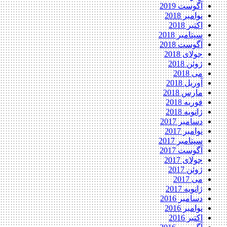
آگوست 2019
نوامبر 2018
اکتبر 2018
سپتامبر 2018
آگوست 2018
جولای 2018
ژوئن 2018
می 2018
آوریل 2018
مارس 2018
فوریه 2018
ژانویه 2018
دسامبر 2017
نوامبر 2017
سپتامبر 2017
آگوست 2017
جولای 2017
ژوئن 2017
می 2017
ژانویه 2017
دسامبر 2016
نوامبر 2016
اکتبر 2016