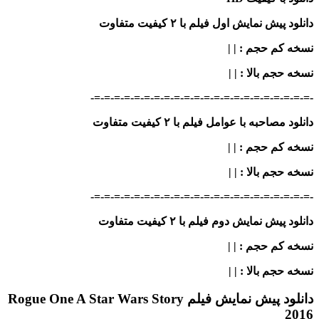
دانلود پیش نمایش اول فیلم با ۲ کیفیت متفاوت
نسخه کم حجم
: | |
نسخه حجم بالا
: | |
-=-=-=-=-=-=-=-=-=-=-=-=-=-=-=-=-=-=-=-=-=-=-
دانلود مصاحبه با عوامل فیلم با ۲ کیفیت متفاوت
نسخه کم حجم
: | |
نسخه حجم بالا
: | |
-=-=-=-=-=-=-=-=-=-=-=-=-=-=-=-=-=-=-=-=-=-=-
دانلود پیش نمایش دوم فیلم با ۲ کیفیت متفاوت
نسخه کم حجم
: | |
نسخه حجم بالا
: | |
دانلود پیش نمایش فیلم Rogue One A Star Wars Story
2016