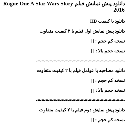
دانلود پیش نمایش فیلم Rogue One A Star Wars Story
2016
دانلود با کیفیت HD
دانلود پیش نمایش اول فیلم با ۲ کیفیت متفاوت
نسخه کم حجم
: | |
نسخه حجم بالا
: | |
-=-=-=-=-=-=-=-=-=-=-=-=-=-=-=-=-=-=-=-=-=-=-
دانلود مصاحبه با عوامل فیلم با ۲ کیفیت متفاوت
نسخه کم حجم
: | |
نسخه حجم بالا
: | |
-=-=-=-=-=-=-=-=-=-=-=-=-=-=-=-=-=-=-=-=-=-=-
دانلود پیش نمایش دوم فیلم با ۲ کیفیت متفاوت
نسخه کم حجم
: | |