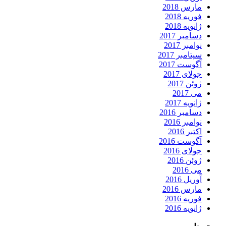
مارس 2018
فوریه 2018
ژانویه 2018
دسامبر 2017
نوامبر 2017
سپتامبر 2017
آگوست 2017
جولای 2017
ژوئن 2017
می 2017
ژانویه 2017
دسامبر 2016
نوامبر 2016
اکتبر 2016
آگوست 2016
جولای 2016
ژوئن 2016
می 2016
آوریل 2016
مارس 2016
فوریه 2016
ژانویه 2016