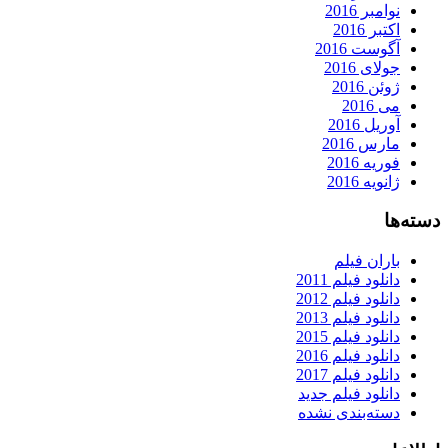
نوامبر 2016
اکتبر 2016
آگوست 2016
جولای 2016
ژوئن 2016
می 2016
آوریل 2016
مارس 2016
فوریه 2016
ژانویه 2016
دسته‌ها
باران فیلم
دانلود فیلم 2011
دانلود فیلم 2012
دانلود فیلم 2013
دانلود فیلم 2015
دانلود فیلم 2016
دانلود فیلم 2017
دانلود فیلم جدید
دسته‌بندی نشده