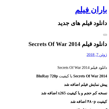
Skip
باران فیلم
to
content
دانلود فیلم های جدید
دانلود فیلم Secrets Of War 2014
ژوئن 7, 2018
دانلود فیلم Secrets Of War 2014
Secrets Of War 2014
با کیفیت
BluRay 720p
پیش نمایش فیلم اضافه شد
نسخه کم حجم و با کیفیت x265 اضافه شد
کیفیت ۴۸۰p اضافه شد