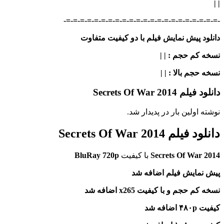
| |
-=-=-=-=-=-=-=-=-=-=-=-=-=-=-=-=-=-=-=-=-=-=-
دانلود پیش نمایش فیلم با دو کیفیت متفاوت
نسخه کم حجم
: | |
نسخه حجم بالا
: | |
دانلود فیلم Secrets Of War 2014
نوشته اولین بار در پدیدار شد.
دانلود فیلم Secrets Of War 2014
Secrets Of War 2014
با کیفیت
BluRay 720p
پیش نمایش فیلم اضافه شد
نسخه کم حجم و با کیفیت x265 اضافه شد
کیفیت ۴۸۰p اضافه شد