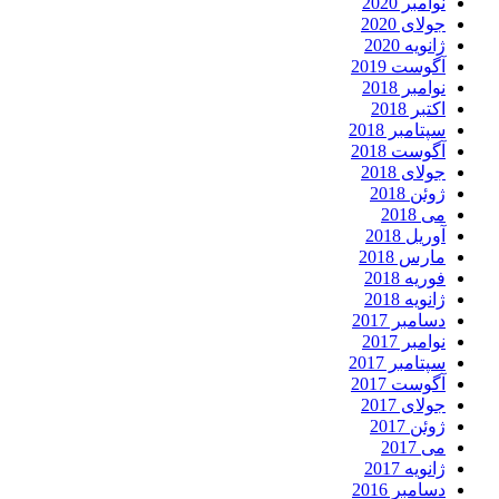
نوامبر 2020
جولای 2020
ژانویه 2020
آگوست 2019
نوامبر 2018
اکتبر 2018
سپتامبر 2018
آگوست 2018
جولای 2018
ژوئن 2018
می 2018
آوریل 2018
مارس 2018
فوریه 2018
ژانویه 2018
دسامبر 2017
نوامبر 2017
سپتامبر 2017
آگوست 2017
جولای 2017
ژوئن 2017
می 2017
ژانویه 2017
دسامبر 2016