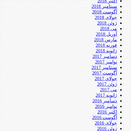
اکتبر 2018
سپتامبر 2018
آگوست 2018
جولای 2018
ژوئن 2018
می 2018
آوریل 2018
مارس 2018
فوریه 2018
ژانویه 2018
دسامبر 2017
نوامبر 2017
سپتامبر 2017
آگوست 2017
جولای 2017
ژوئن 2017
می 2017
ژانویه 2017
دسامبر 2016
نوامبر 2016
اکتبر 2016
آگوست 2016
جولای 2016
ژوئن 2016