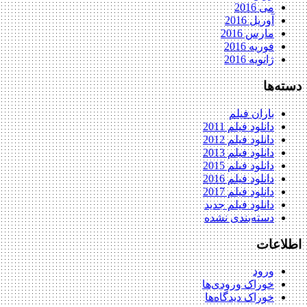
می 2016
آوریل 2016
مارس 2016
فوریه 2016
ژانویه 2016
دسته‌ها
باران فیلم
دانلود فیلم 2011
دانلود فیلم 2012
دانلود فیلم 2013
دانلود فیلم 2015
دانلود فیلم 2016
دانلود فیلم 2017
دانلود فیلم جدید
دسته‌بندی نشده
اطلاعات
ورود
خوراک ورودی‌ها
خوراک دیدگاه‌ها