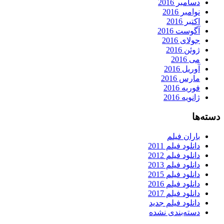
دسامبر 2016
نوامبر 2016
اکتبر 2016
آگوست 2016
جولای 2016
ژوئن 2016
می 2016
آوریل 2016
مارس 2016
فوریه 2016
ژانویه 2016
دسته‌ها
باران فیلم
دانلود فیلم 2011
دانلود فیلم 2012
دانلود فیلم 2013
دانلود فیلم 2015
دانلود فیلم 2016
دانلود فیلم 2017
دانلود فیلم جدید
دسته‌بندی نشده