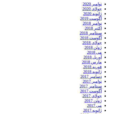
نوامبر 2020
جولای 2020
ژانویه 2020
آگوست 2019
نوامبر 2018
اکتبر 2018
سپتامبر 2018
آگوست 2018
جولای 2018
ژوئن 2018
می 2018
آوریل 2018
مارس 2018
فوریه 2018
ژانویه 2018
دسامبر 2017
نوامبر 2017
سپتامبر 2017
آگوست 2017
جولای 2017
ژوئن 2017
می 2017
ژانویه 2017