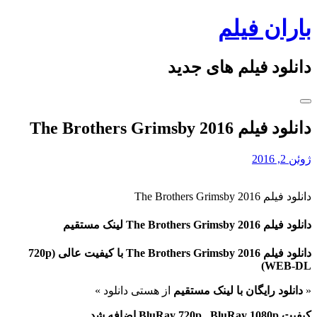
Skip
باران فیلم
to
content
دانلود فیلم های جدید
دانلود فیلم The Brothers Grimsby 2016
ژوئن 2, 2016
دانلود فیلم The Brothers Grimsby 2016
دانلود فیلم The Brothers Grimsby 2016 لینک مستقیم
دانلود فیلم The Brothers Grimsby 2016 با کیفیت عالی (720p
WEB-DL)
«
دانلود رایگان با لینک مستقیم
از هستی دانلود »
کیفیت BluRay 720p , BluRay 1080p اضافه شد