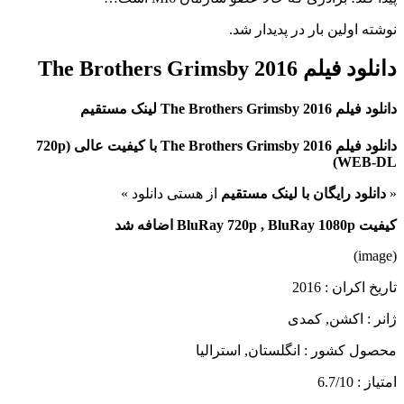
نوشته اولین بار در پدیدار شد.
دانلود فیلم The Brothers Grimsby 2016
دانلود فیلم The Brothers Grimsby 2016 لینک مستقیم
دانلود فیلم The Brothers Grimsby 2016 با کیفیت عالی (720p
WEB-DL)
«
دانلود رایگان با لینک مستقیم
از هستی دانلود »
کیفیت BluRay 720p , BluRay 1080p اضافه شد
(image)
تاریخ اکران : 2016
ژانر : اکشن, کمدی
محصول کشور : انگلستان, استرالیا
امتیاز : 6.7/10