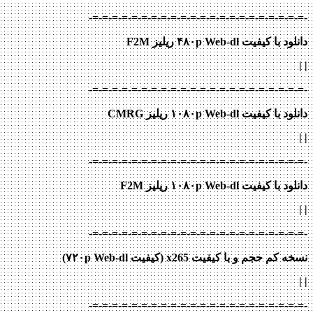
-=-=-=-=-=-=-=-=-=-=-=-=-=-=-=-=-=-=-=-=-=-=-
دانلود با کیفیت ۴۸۰p Web-dl ریلیز F2M
|
|
-=-=-=-=-=-=-=-=-=-=-=-=-=-=-=-=-=-=-=-=-=-=-
دانلود با کیفیت ۱۰۸۰p Web-dl ریلیز CMRG
|
|
-=-=-=-=-=-=-=-=-=-=-=-=-=-=-=-=-=-=-=-=-=-=-
دانلود با کیفیت ۱۰۸۰p Web-dl ریلیز F2M
|
|
-=-=-=-=-=-=-=-=-=-=-=-=-=-=-=-=-=-=-=-=-=-=-
نسخه کم حجم و با کیفیت x265 (کیفیت ۷۲۰p Web-dl)
| |
-=-=-=-=-=-=-=-=-=-=-=-=-=-=-=-=-=-=-=-=-=-=-