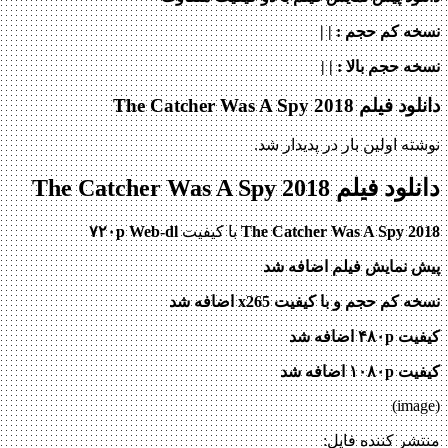
نسخه کم حجم
: | |
نسخه حجم بالا
: | |
دانلود فیلم The Catcher Was A Spy 2018
نوشته اولین بار در پدیدار شد.
دانلود فیلم The Catcher Was A Spy 2018
The Catcher Was A Spy 2018
با کیفیت
۷۲۰p Web-dl
پیش نمایش فیلم اضافه شد
نسخه کم حجم و با کیفیت x265 اضافه شد
کیفیت ۴۸۰p اضافه شد
کیفیت ۱۰۸۰p اضافه شد
(image)
منتشر کننده فایل: