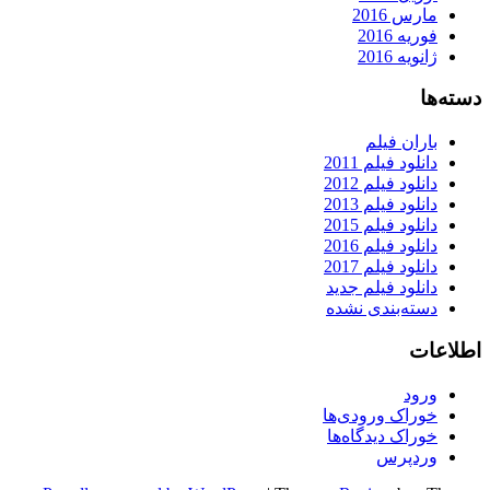
مارس 2016
فوریه 2016
ژانویه 2016
دسته‌ها
باران فیلم
دانلود فیلم 2011
دانلود فیلم 2012
دانلود فیلم 2013
دانلود فیلم 2015
دانلود فیلم 2016
دانلود فیلم 2017
دانلود فیلم جدید
دسته‌بندی نشده
اطلاعات
ورود
خوراک ورودی‌ها
خوراک دیدگاه‌ها
وردپرس