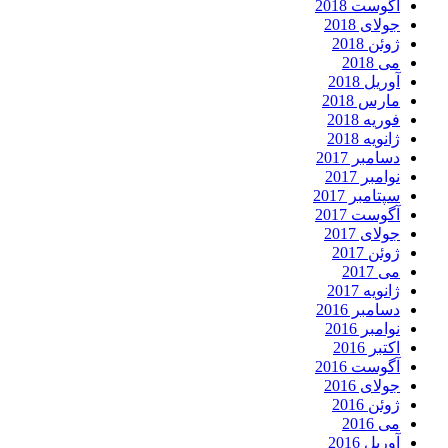
آگوست 2018
جولای 2018
ژوئن 2018
می 2018
آوریل 2018
مارس 2018
فوریه 2018
ژانویه 2018
دسامبر 2017
نوامبر 2017
سپتامبر 2017
آگوست 2017
جولای 2017
ژوئن 2017
می 2017
ژانویه 2017
دسامبر 2016
نوامبر 2016
اکتبر 2016
آگوست 2016
جولای 2016
ژوئن 2016
می 2016
آوریل 2016