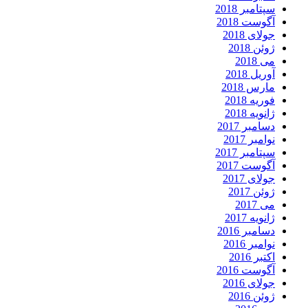
سپتامبر 2018
آگوست 2018
جولای 2018
ژوئن 2018
می 2018
آوریل 2018
مارس 2018
فوریه 2018
ژانویه 2018
دسامبر 2017
نوامبر 2017
سپتامبر 2017
آگوست 2017
جولای 2017
ژوئن 2017
می 2017
ژانویه 2017
دسامبر 2016
نوامبر 2016
اکتبر 2016
آگوست 2016
جولای 2016
ژوئن 2016