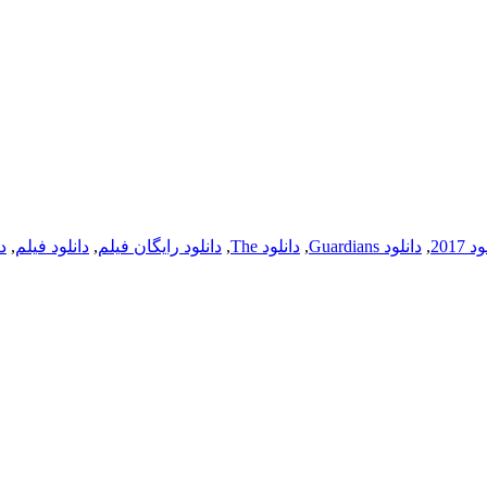
 2017
,
دانلود Guardians
,
دانلود The
,
دانلود رایگان فیلم
,
دانلود فیلم
,
د