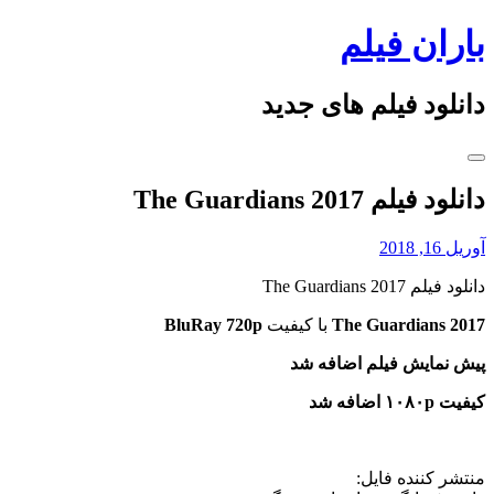
Skip
باران فیلم
to
content
دانلود فیلم های جدید
دانلود فیلم The Guardians 2017
آوریل 16, 2018
دانلود فیلم The Guardians 2017
The Guardians 2017
با کیفیت
BluRay 720p
پیش نمایش فیلم اضافه شد
کیفیت ۱۰۸۰p اضافه شد
منتشر کننده فایل: