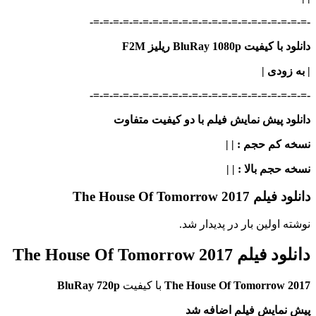
-=-=-=-=-=-=-=-=-=-=-=-=-=-=-=-=-=-=-=-=-=-=-
دانلود با کیفیت BluRay 1080p ریلیز F2M
| به زودی
|
-=-=-=-=-=-=-=-=-=-=-=-=-=-=-=-=-=-=-=-=-=-=-
دانلود پیش نمایش فیلم با دو کیفیت متفاوت
نسخه کم حجم
: | |
نسخه حجم بالا
: | |
دانلود فیلم The House Of Tomorrow 2017
نوشته اولین بار در پدیدار شد.
دانلود فیلم The House Of Tomorrow 2017
The House Of Tomorrow 2017
با کیفیت
BluRay 720p
پیش نمایش فیلم اضافه شد