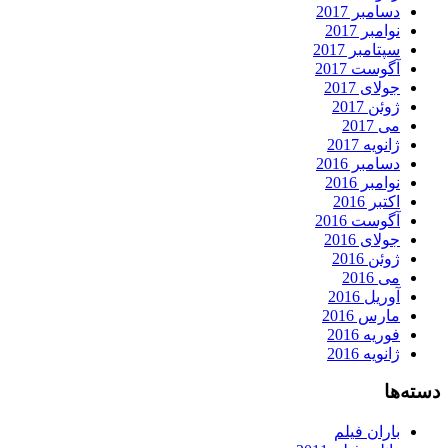
دسامبر 2017
نوامبر 2017
سپتامبر 2017
آگوست 2017
جولای 2017
ژوئن 2017
می 2017
ژانویه 2017
دسامبر 2016
نوامبر 2016
اکتبر 2016
آگوست 2016
جولای 2016
ژوئن 2016
می 2016
آوریل 2016
مارس 2016
فوریه 2016
ژانویه 2016
دسته‌ها
باران فیلم