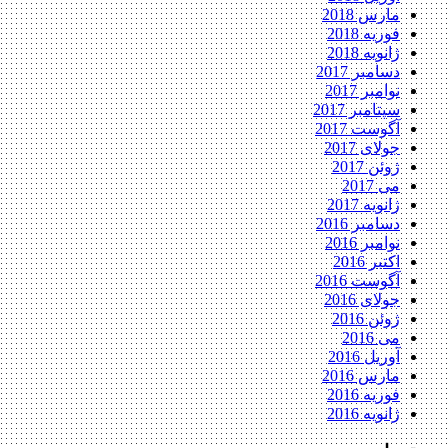
مارس 2018
فوریه 2018
ژانویه 2018
دسامبر 2017
نوامبر 2017
سپتامبر 2017
آگوست 2017
جولای 2017
ژوئن 2017
می 2017
ژانویه 2017
دسامبر 2016
نوامبر 2016
اکتبر 2016
آگوست 2016
جولای 2016
ژوئن 2016
می 2016
آوریل 2016
مارس 2016
فوریه 2016
ژانویه 2016