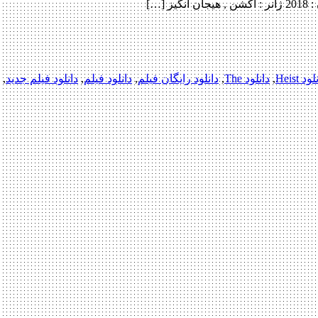
ود Heist
,
دانلود The
,
دانلود رایگان فیلم
,
دانلود فیلم
,
دانلود فیلم جدید
,