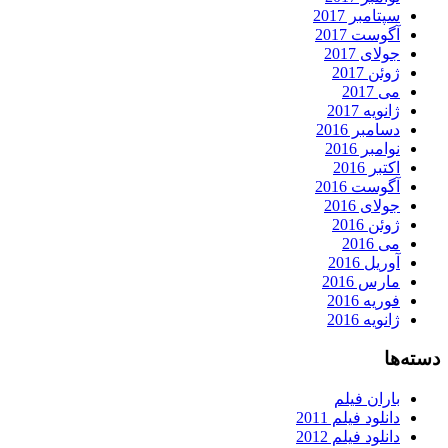
سپتامبر 2017
آگوست 2017
جولای 2017
ژوئن 2017
می 2017
ژانویه 2017
دسامبر 2016
نوامبر 2016
اکتبر 2016
آگوست 2016
جولای 2016
ژوئن 2016
می 2016
آوریل 2016
مارس 2016
فوریه 2016
ژانویه 2016
دسته‌ها
باران فیلم
دانلود فیلم 2011
دانلود فیلم 2012