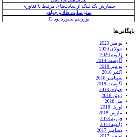
سفارش بک لینک از سایت‌های مرتبط با فناوری
سئو سایت طلا و جواهر
یوزرنیم پسورد نود 32
بایگانی‌ها
نوامبر 2020
جولای 2020
ژانویه 2020
آگوست 2019
نوامبر 2018
اکتبر 2018
سپتامبر 2018
آگوست 2018
جولای 2018
ژوئن 2018
می 2018
آوریل 2018
مارس 2018
فوریه 2018
ژانویه 2018
دسامبر 2017
نوامبر 2017