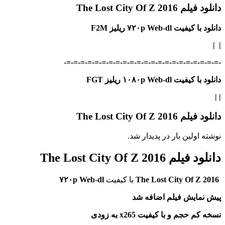
دانلود فیلم The Lost City Of Z 2016
دانلود با کیفیت ۷۲۰p Web-dl ریلیز F2M
|
|
-=-=-=-=-=-=-=-=-=-=-=-=-=-=-=-=-=-=-=-=-=-=-
دانلود با کیفیت ۱۰۸۰p Web-dl ریلیز FGT
|
|
دانلود فیلم The Lost City Of Z 2016
نوشته اولین بار در پدیدار شد.
دانلود فیلم The Lost City Of Z 2016
The Lost City Of Z 2016
با کیفیت
۷۲۰p Web-dl
پیش نمایش فیلم اضافه شد
نسخه کم حجم و با کیفیت x265 به زودی