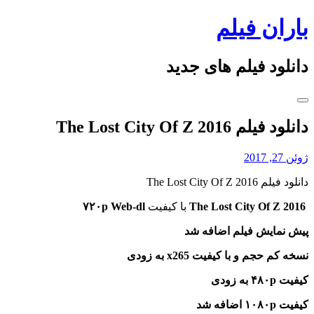
Skip
باران فیلم
to
content
دانلود فیلم های جدید
دانلود فیلم The Lost City Of Z 2016
ژوئن 27, 2017
دانلود فیلم The Lost City Of Z 2016
The Lost City Of Z 2016
با کیفیت
۷۲۰p Web-dl
پیش نمایش فیلم اضافه شد
نسخه کم حجم و با کیفیت x265 به زودی
کیفیت ۴۸۰p به زودی
کیفیت ۱۰۸۰p اضافه شد