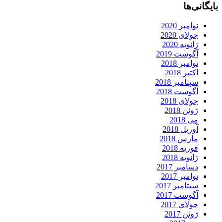
بایگانی‌ها
نوامبر 2020
جولای 2020
ژانویه 2020
آگوست 2019
نوامبر 2018
اکتبر 2018
سپتامبر 2018
آگوست 2018
جولای 2018
ژوئن 2018
می 2018
آوریل 2018
مارس 2018
فوریه 2018
ژانویه 2018
دسامبر 2017
نوامبر 2017
سپتامبر 2017
آگوست 2017
جولای 2017
ژوئن 2017