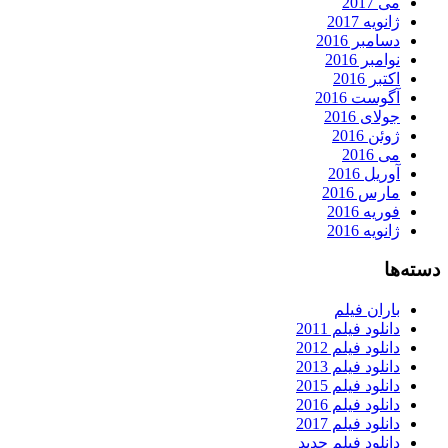
می 2017
ژانویه 2017
دسامبر 2016
نوامبر 2016
اکتبر 2016
آگوست 2016
جولای 2016
ژوئن 2016
می 2016
آوریل 2016
مارس 2016
فوریه 2016
ژانویه 2016
دسته‌ها
باران فیلم
دانلود فیلم 2011
دانلود فیلم 2012
دانلود فیلم 2013
دانلود فیلم 2015
دانلود فیلم 2016
دانلود فیلم 2017
دانلود فیلم جدید