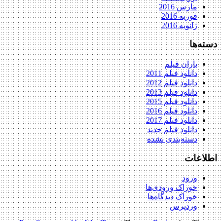
مارس 2016
فوریه 2016
ژانویه 2016
دسته‌ها
باران فیلم
دانلود فیلم 2011
دانلود فیلم 2012
دانلود فیلم 2013
دانلود فیلم 2015
دانلود فیلم 2016
دانلود فیلم 2017
دانلود فیلم جدید
دسته‌بندی نشده
اطلاعات
ورود
خوراک ورودی‌ها
خوراک دیدگاه‌ها
وردپرس