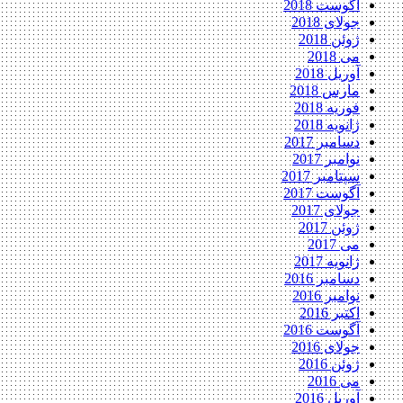
آگوست 2018
جولای 2018
ژوئن 2018
می 2018
آوریل 2018
مارس 2018
فوریه 2018
ژانویه 2018
دسامبر 2017
نوامبر 2017
سپتامبر 2017
آگوست 2017
جولای 2017
ژوئن 2017
می 2017
ژانویه 2017
دسامبر 2016
نوامبر 2016
اکتبر 2016
آگوست 2016
جولای 2016
ژوئن 2016
می 2016
آوریل 2016