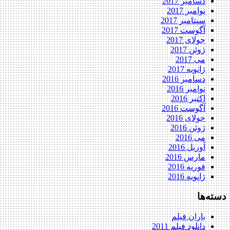
دسامبر 2017
نوامبر 2017
سپتامبر 2017
آگوست 2017
جولای 2017
ژوئن 2017
می 2017
ژانویه 2017
دسامبر 2016
نوامبر 2016
اکتبر 2016
آگوست 2016
جولای 2016
ژوئن 2016
می 2016
آوریل 2016
مارس 2016
فوریه 2016
ژانویه 2016
دسته‌ها
باران فیلم
دانلود فیلم 2011