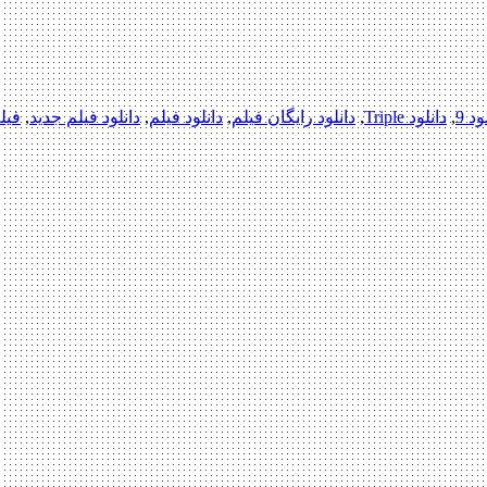
ود 9
,
دانلود Triple
,
دانلود رایگان فیلم
,
دانلود فیلم
,
دانلود فیلم جدید
,
فیل