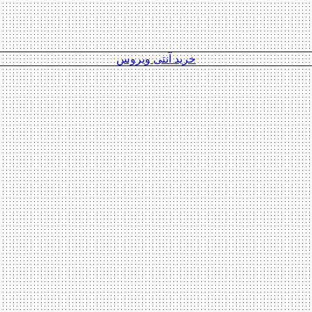
خرید آنتی ویروس