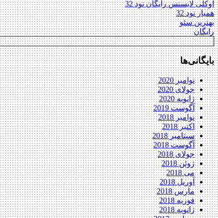
اوکلی لایسنس رایگان نود 32
همیار نود 32
بهترین سئو
رایگان
بایگانی‌ها
نوامبر 2020
جولای 2020
ژانویه 2020
آگوست 2019
نوامبر 2018
اکتبر 2018
سپتامبر 2018
آگوست 2018
جولای 2018
ژوئن 2018
می 2018
آوریل 2018
مارس 2018
فوریه 2018
ژانویه 2018