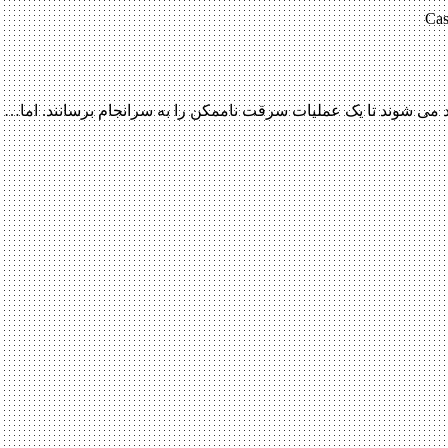
Cas
می شوند تا یک عملیات سرقت ناممکن را به سرانجام برسانند. اما…