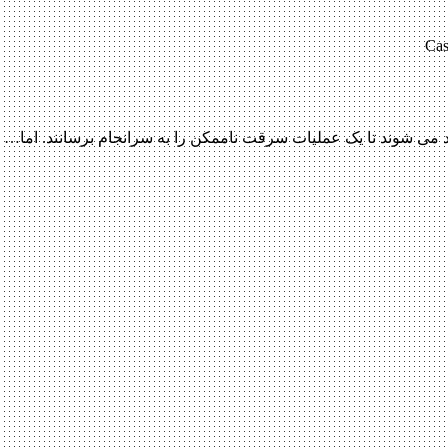
Cas
می شوند تا یک عملیات سرقت ناممکن را به سرانجام برسانند. اما…