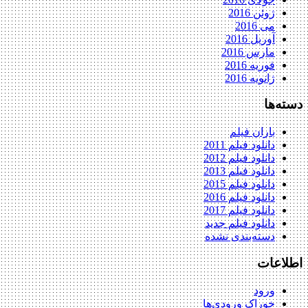
ژوئن 2016
می 2016
آوریل 2016
مارس 2016
فوریه 2016
ژانویه 2016
دسته‌ها
باران فیلم
دانلود فیلم 2011
دانلود فیلم 2012
دانلود فیلم 2013
دانلود فیلم 2015
دانلود فیلم 2016
دانلود فیلم 2017
دانلود فیلم جدید
دسته‌بندی نشده
اطلاعات
ورود
خوراک ورودی‌ها