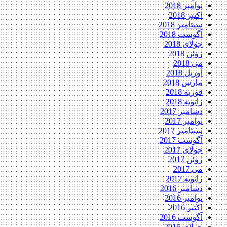
نوامبر 2018
اکتبر 2018
سپتامبر 2018
آگوست 2018
جولای 2018
ژوئن 2018
می 2018
آوریل 2018
مارس 2018
فوریه 2018
ژانویه 2018
دسامبر 2017
نوامبر 2017
سپتامبر 2017
آگوست 2017
جولای 2017
ژوئن 2017
می 2017
ژانویه 2017
دسامبر 2016
نوامبر 2016
اکتبر 2016
آگوست 2016
جولای 2016