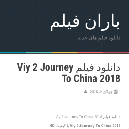
باران فیلم
دانلود فیلم های جدید
دانلود فیلم Viy 2 Journey
To China 2018
جولای 2, 2018
دانلود فیلم Viy 2 Journey To China 2018
Viy 2 Journey To China 2018
با کیفیت
HD